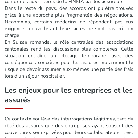
conformes aux critères de la FINMA par les assureurs.
Dans le reste du pays, des accords ont pu être trouvés
grâce à une approche plus fragmentée des négociations.
Néanmoins, certains médecins ne répondent pas aux
exigences nouvelles et leurs actes ne sont pas pris en
charge.
En Suisse romande, le rôle centralisé des associations
cantonales rend les discussions plus complexes. Cette
situation entraîne un blocage temporaire, avec des
conséquences concrètes pour les assurés, notamment le
risque de devoir assumer eux-mêmes une partie des frais
lors d’un séjour hospitalier.
Les enjeux pour les entreprises et les
assurés
Ce contexte soulève des interrogations légitimes, tant du
côté des assurés que des entreprises ayant souscrit des
couvertures semi-privées pour leurs collaborateurs. Il est