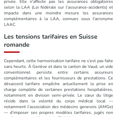
privée. Elle n'affecte pas les assurances obligatoires
selon la LAA (Loi fédérale sur l’assurance-accidents) et
impacte dans une moindre mesure les assurances
complémentaires à la LAA, connues sous l'acronyme
LAAC.
Les tensions tarifaires en Suisse
romande
Cependant, cette harmonisation tarifaire ne s’est pas faite
sans heurts. À Genève et dans le canton de Vaud, un vide
conventionnel persiste entre certains assureurs
complémentaires et les fournisseurs de prestations. Ce
désaccord tarifaire empêche actuellement la prise en
charge complète de certaines prestations hospitalières,
notamment en division semi-privée. Le cœur du litige
réside dans la volonté du corps médical local —
notamment l’association des médecins genevois (AMGe)
— d’imposer ses propres modèles tarifaires, jugés non