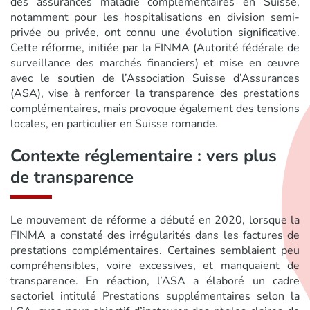
des assurances maladie complémentaires en Suisse,
notamment pour les hospitalisations en division semi-
privée ou privée, ont connu une évolution significative.
Cette réforme, initiée par la FINMA (Autorité fédérale de
surveillance des marchés financiers) et mise en œuvre
avec le soutien de l’Association Suisse d’Assurances
(ASA), vise à renforcer la transparence des prestations
complémentaires, mais provoque également des tensions
locales, en particulier en Suisse romande.
Contexte réglementaire : vers plus
de transparence
Le mouvement de réforme a débuté en 2020, lorsque la
FINMA a constaté des irrégularités dans les factures de
prestations complémentaires. Certaines semblaient peu
compréhensibles, voire excessives, et manquaient de
transparence. En réaction, l’ASA a élaboré un cadre
sectoriel intitulé Prestations supplémentaires selon la