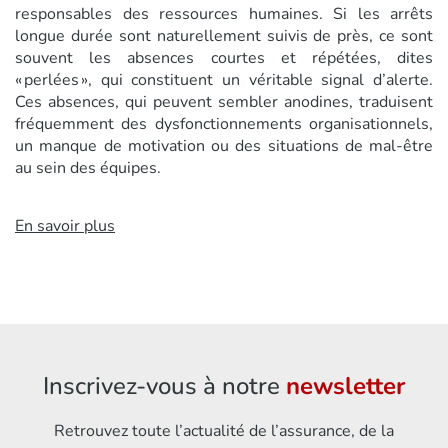
responsables des ressources humaines. Si les arrêts
longue durée sont naturellement suivis de près, ce sont
souvent les absences courtes et répétées, dites
« perlées », qui constituent un véritable signal d’alerte.
Ces absences, qui peuvent sembler anodines, traduisent
fréquemment des dysfonctionnements organisationnels,
un manque de motivation ou des situations de mal-être
au sein des équipes.
En savoir plus
Inscrivez-vous à notre
newsletter
Retrouvez toute l’actualité de l’assurance, de la