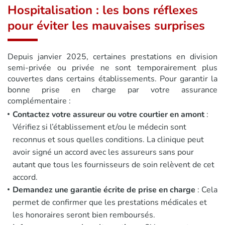
Hospitalisation : les bons réflexes
pour éviter les mauvaises surprises
Depuis janvier 2025, certaines prestations en division
semi-privée ou privée ne sont temporairement plus
couvertes dans certains établissements. Pour garantir la
bonne prise en charge par votre assurance
complémentaire :
Contactez votre assureur ou votre courtier en amont
:
Vérifiez si l’établissement et/ou le médecin sont
reconnus et sous quelles conditions. La clinique peut
avoir signé un accord avec les assureurs sans pour
autant que tous les fournisseurs de soin relèvent de cet
accord.
Demandez une garantie écrite de prise en charge
: Cela
permet de confirmer que les prestations médicales et
les honoraires seront bien remboursés.