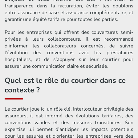
transparence dans la facturation, éviter les doublons
entre assurance de base et assurance complémentaire, et
garantir une équité tarifaire pour toutes les parties.
Pour les entreprises qui offrent des couvertures semi-
privées à leurs collaborateurs, il est recommandé
d’informer les collaborateurs concernés, de suivre
l’évolution des conventions avec les prestataires
hospitaliers, et de s’appuyer sur leur courtier pour
assurer une communication claire et sécurisée.
Quel est le rôle du courtier dans ce
contexte ?
Le courtier joue ici un rôle clé. Interlocuteur privilégié des
assureurs, il est informé des évolutions tarifaires, des
conventions valides et des mesures transitoires. Son
expertise lui permet d’anticiper les impacts potentiels
pour les assurés et d’orienter les entreprises vers des