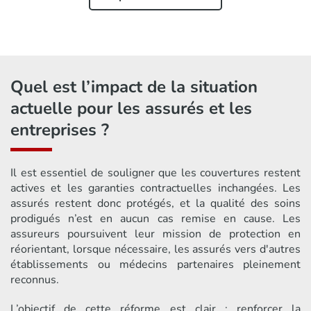
Quel est l’impact de la situation
actuelle pour les assurés et les
entreprises ?
Il est essentiel de souligner que les couvertures restent
actives et les garanties contractuelles inchangées. Les
assurés restent donc protégés, et la qualité des soins
prodigués n’est en aucun cas remise en cause. Les
assureurs poursuivent leur mission de protection en
réorientant, lorsque nécessaire, les assurés vers d'autres
établissements ou médecins partenaires pleinement
reconnus.
L’objectif de cette réforme est clair : renforcer la