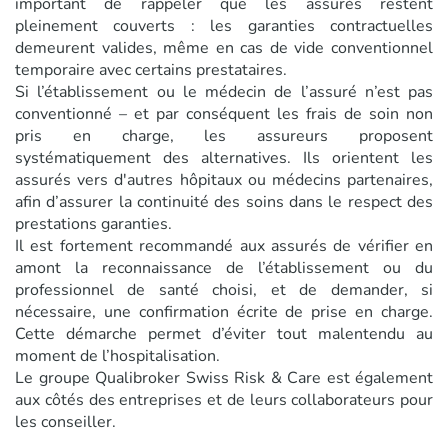
important de rappeler que les assurés restent
pleinement couverts : les garanties contractuelles
demeurent valides, même en cas de vide conventionnel
temporaire avec certains prestataires.
Si l’établissement ou le médecin de l’assuré n’est pas
conventionné – et par conséquent les frais de soin non
pris en charge, les assureurs proposent
systématiquement des alternatives. Ils orientent les
assurés vers d'autres hôpitaux ou médecins partenaires,
afin d’assurer la continuité des soins dans le respect des
prestations garanties.
Il est fortement recommandé aux assurés de vérifier en
amont la reconnaissance de l’établissement ou du
professionnel de santé choisi, et de demander, si
nécessaire, une confirmation écrite de prise en charge.
Cette démarche permet d’éviter tout malentendu au
moment de l’hospitalisation.
Le groupe Qualibroker Swiss Risk & Care est également
aux côtés des entreprises et de leurs collaborateurs pour
les conseiller.