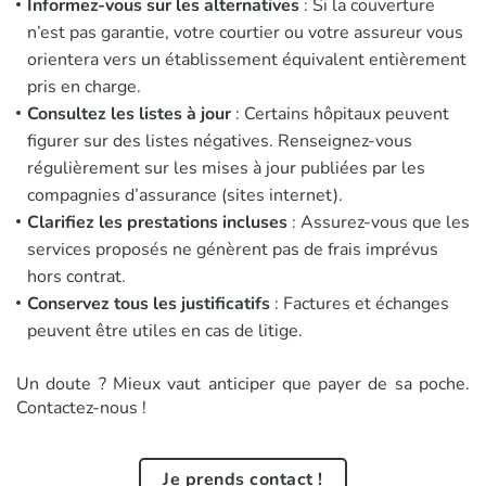
Informez-vous sur les alternatives
: Si la couverture
n’est pas garantie, votre courtier ou votre assureur vous
orientera vers un établissement équivalent entièrement
pris en charge.
Consultez les listes à jour
: Certains hôpitaux peuvent
figurer sur des listes négatives. Renseignez-vous
régulièrement sur les mises à jour publiées par les
compagnies d’assurance (sites internet).
Clarifiez les prestations incluses
: Assurez-vous que les
services proposés ne génèrent pas de frais imprévus
hors contrat.
Conservez tous les justificatifs
: Factures et échanges
peuvent être utiles en cas de litige.
Un doute ? Mieux vaut anticiper que payer de sa poche.
Contactez-nous !
Je prends contact !