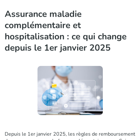
Assurance maladie
complémentaire et
hospitalisation : ce qui change
depuis le 1er janvier 2025
Depuis le 1er janvier 2025, les règles de remboursement