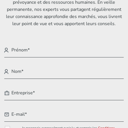
prévoyance et des ressources humaines. En veille
permanente, nos experts vous partagent régulièrement
leur connaissance approfondie des marchés, vous livrent
leur point de vue et vous apportent leurs conseils.
Je reconnais expressément avoir lu et compris les
Conditions