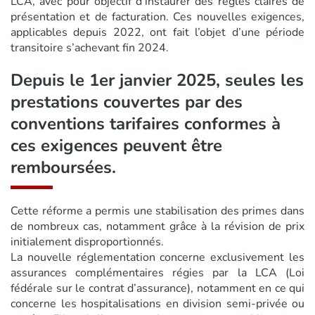
LCA, avec pour objectif d’instaurer des règles claires de
présentation et de facturation. Ces nouvelles exigences,
applicables depuis 2022, ont fait l’objet d’une période
transitoire s’achevant fin 2024.
Depuis le 1er janvier 2025, seules les
prestations couvertes par des
conventions tarifaires conformes à
ces exigences peuvent être
remboursées.
Cette réforme a permis une stabilisation des primes dans
de nombreux cas, notamment grâce à la révision de prix
initialement disproportionnés.
La nouvelle réglementation concerne exclusivement les
assurances complémentaires régies par la LCA (Loi
fédérale sur le contrat d’assurance), notamment en ce qui
concerne les hospitalisations en division semi-privée ou