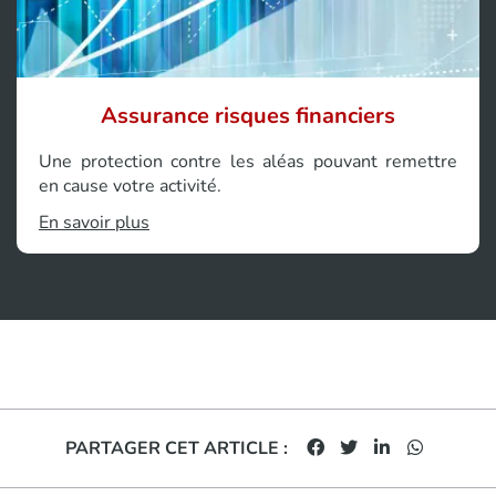
Assurance risques financiers
Une protection contre les aléas pouvant remettre
en cause votre activité.
En savoir plus
PARTAGER CET ARTICLE :