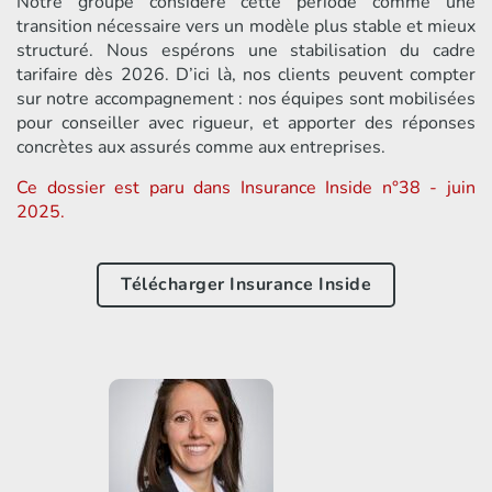
Notre groupe considère cette période comme une
transition nécessaire vers un modèle plus stable et mieux
structuré. Nous espérons une stabilisation du cadre
tarifaire dès 2026. D’ici là, nos clients peuvent compter
sur notre accompagnement : nos équipes sont mobilisées
pour conseiller avec rigueur, et apporter des réponses
concrètes aux assurés comme aux entreprises.
Ce dossier est paru dans Insurance Inside n°38 - juin
2025.
Télécharger Insurance Inside