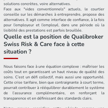
solutions concrètes, voire alternatives.
Face aux "vides conventionnels" actuels, le courtier
conseille sur les démarches à entreprendre, propose des
alternatives. Il agit comme interface de confiance, à la fois
pour l’employeur et l’employé, dans une période où la
lisibilité des prestations est parfois brouillée.
Quelle est la position de Qualibroker
Swiss Risk & Care face à cette
situation ?
Nous faisons face à une équation complexe : maîtriser les
coûts tout en garantissant un haut niveau de qualité des
soins. C’est un défi collectif, mais aussi une opportunité.
Cette crise tarifaire, bien que contraignante à court terme,
pourrait contribuer à rééquilibrer durablement le système
de l’assurance complémentaire, en renforçant la
transparence et en définissant des standards clairs.