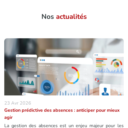
Nos
actualités
23 Avr 2026
Gestion prédictive des absences : anticiper pour mieux
agir
La gestion des absences est un enjeu majeur pour les