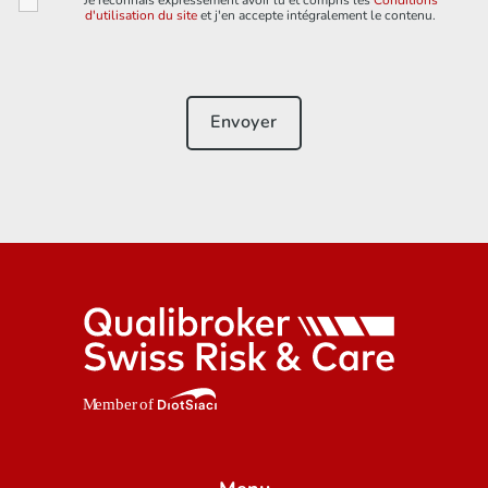
d'utilisation du site
et j'en accepte intégralement le contenu.