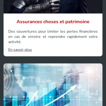
Assurances choses et patrimoine
Des couvertures pour limiter les pertes financières
en cas de sinistre et reprendre rapidement votre
activité.
En savoir plus