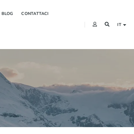
BLOG
CONTATTACI
IT