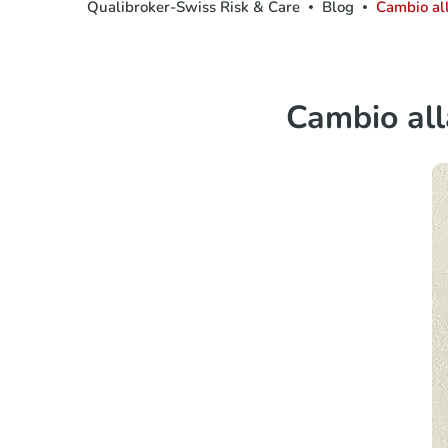
Qualibroker-Swiss Risk & Care
Blog
Cambio all
Cambio all