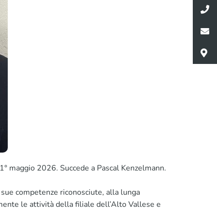
al 1° maggio 2026. Succede a Pascal Kenzelmann.
e sue competenze riconosciute, alla lunga
nte le attività della filiale dell’Alto Vallese e