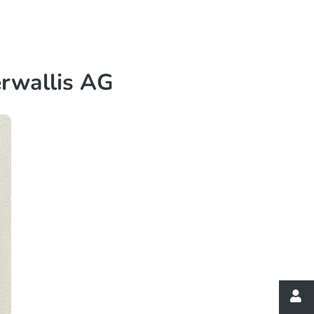
erwallis AG