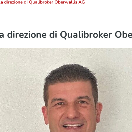
a direzione di Qualibroker Oberwallis AG
a direzione di Qualibroker Ob