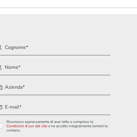
Riconosco espressamente di aver letto e compreso le
Condizioni d’uso del sito
e ne accetto integralmente lement le
contenu.