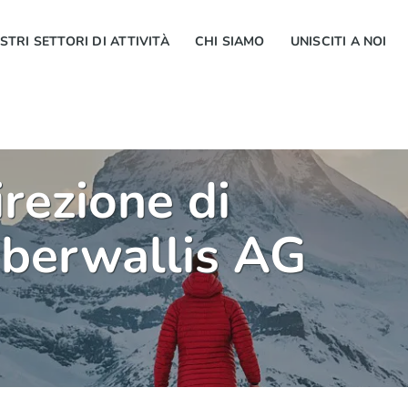
OSTRI SETTORI DI ATTIVITÀ
CHI SIAMO
UNISCITI A NOI
rezione di
Oberwallis AG