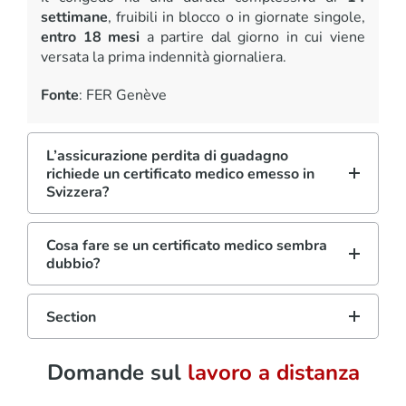
settimane
, fruibili in blocco o in giornate singole,
entro 18 mesi
a partire dal giorno in cui viene
versata la prima indennità giornaliera.
Fonte
: FER Genève
L’assicurazione perdita di guadagno
richiede un certificato medico emesso in
Svizzera?
Cosa fare se un certificato medico sembra
dubbio?
Section
Domande sul
lavoro a distanza