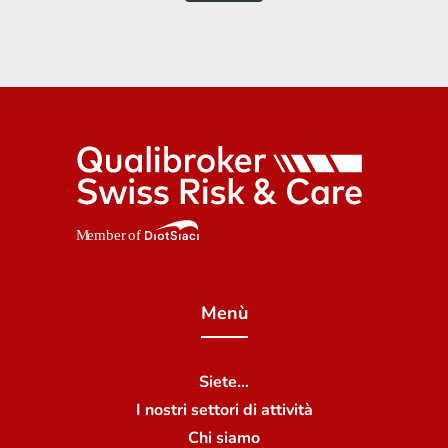
Menù
Siete…
I nostri settori di attività
Chi siamo