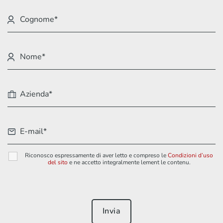
Riconosco espressamente di aver letto e compreso le
Condizioni d’uso
del sito
e ne accetto integralmente lement le contenu.