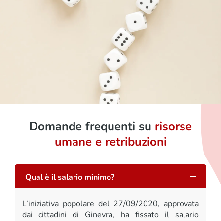
Domande frequenti su
risorse
umane e retribuzioni
Qual è il salario minimo?
L’iniziativa popolare del 27/09/2020, approvata
dai cittadini di Ginevra, ha fissato il salario