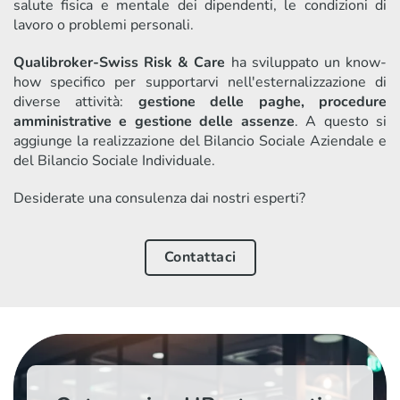
salute fisica e mentale dei dipendenti, le condizioni di
lavoro o problemi personali.
Qualibroker-Swiss Risk & Care
ha sviluppato un know-
how specifico per supportarvi nell'esternalizzazione di
diverse attività:
gestione delle paghe, procedure
amministrative e gestione delle assenze
. A questo si
aggiunge la realizzazione del Bilancio Sociale Aziendale e
del Bilancio Sociale Individuale.
Desiderate una consulenza dai nostri esperti?
Contattaci