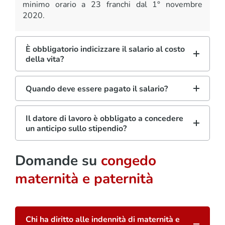
minimo orario a 23 franchi dal 1° novembre
2020.
È obbligatorio indicizzare il salario al costo
della vita?
Quando deve essere pagato il salario?
Il datore di lavoro è obbligato a concedere
un anticipo sullo stipendio?
Domande su
congedo
maternità e paternità
Chi ha diritto alle indennità di maternità e