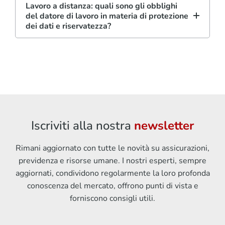
Lavoro a distanza: quali sono gli obblighi
del datore di lavoro in materia di protezione
dei dati e riservatezza?
Iscriviti alla nostra
newsletter
Rimani aggiornato con tutte le novità su assicurazioni,
previdenza e risorse umane. I nostri esperti, sempre
aggiornati, condividono regolarmente la loro profonda
conoscenza del mercato, offrono punti di vista e
forniscono consigli utili.