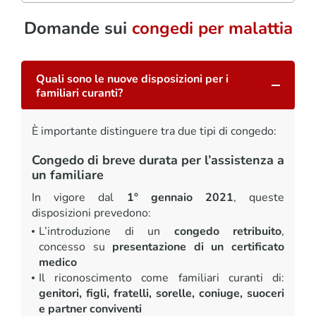
Domande sui
congedi per malattia
Quali sono le nuove disposizioni per i
familiari curanti?
È importante distinguere tra due tipi di congedo:
Congedo di breve durata per l’assistenza a
un familiare
In vigore dal
1° gennaio 2021
, queste
disposizioni prevedono:
L’introduzione di un
congedo retribuito
,
concesso su
presentazione di un certificato
medico
Il riconoscimento come familiari curanti di:
genitori, figli, fratelli, sorelle, coniuge, suoceri
e partner conviventi