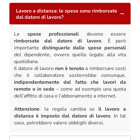
Lavoro a distanza: le spese sono rimborsate
dal datore di lavoro?
Le
spese professionali
devono essere
rimborsate dal datore di lavoro
. È però
importante
distinguerle dalle spese personali
del dipendente, ovvero quelle legate alla vita
quotidiana.
Il datore di lavoro
non è tenuto
a rimborsare costi
che il collaboratore sosterrebbe comunque,
indipendentemente dal fatto che lavori da
remoto o in sede
– come ad esempio una quota
dell’affitto di casa o l’abbonamento a internet.
Attenzione
: la regola cambia se
il lavoro a
distanza è imposto dal datore di lavoro
. In tal
caso, potrebbero valere obblighi diversi.