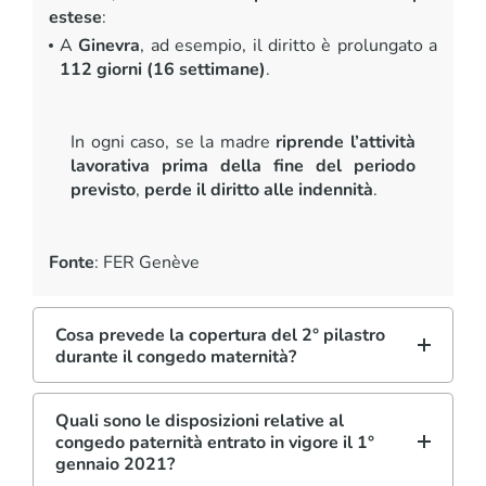
estese
:
A
Ginevra
, ad esempio, il diritto è prolungato a
112 giorni (16 settimane)
.
In ogni caso, se la madre
riprende l’attività
lavorativa prima della fine del periodo
previsto
,
perde il diritto alle indennità
.
Fonte
: FER Genève
Cosa prevede la copertura del 2° pilastro
durante il congedo maternità?
Quali sono le disposizioni relative al
congedo paternità entrato in vigore il 1°
gennaio 2021?