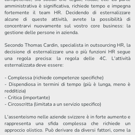
amministrativa è significativa, richiede tempo e impegna
fortemente il team HR. Decidendo di esternalizzare
alcune di queste attività, avrete la possibilità di
concentrarvi nuovamente sul vostro core business: la
gestione delle persone in azienda.
Secondo Thomas Cardin, specialista in outsourcing HR, la
decisione di esternalizzare una o più funzioni HR segue
una regola precisa: la regola delle 4C. L'attività
esternalizzata deve essere:
- Complessa (richiede competenze specifiche)
- Dispendiosa in termini di tempo (più è lunga, meno è
redditizia)
- Critica (importante)
- Circoscritta (limitata a un servizio specifico)
L'assenteismo nelle aziende svizzere è in forte aumento e
rappresenta una sfida complessa che richiede un
approccio olistico. Può derivare da diversi fattori, come la