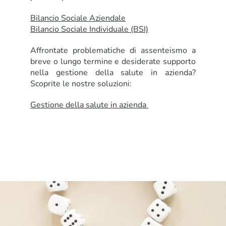
Bilancio Sociale Aziendale
Bilancio Sociale Individuale (BSI)
Affrontate problematiche di assenteismo a
breve o lungo termine e desiderate supporto
nella gestione della salute in azienda?
Scoprite le nostre soluzioni:
Gestione della salute in azienda