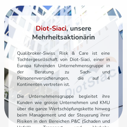
Diot-Siaci
, unsere
Mehrheitsaktionärin
Qualibroker-Swiss Risk & Care ist eine
Tochtergesellschaft von Diot-Siaci, einer in
Europa führenden Unternehmensgruppe in
der Beratung zu Sach- und
Personenversicherungen, die auf 4
Kontinenten vertreten ist.
Die Unternehmensgruppe begleitet ihre
Kunden wie grosse Unternehmen und KMU
über die ganze Wertschöpfungskette hinweg
beim Management und der Steuerung ihrer
Risiken in den Bereichen P&C (Schaden und