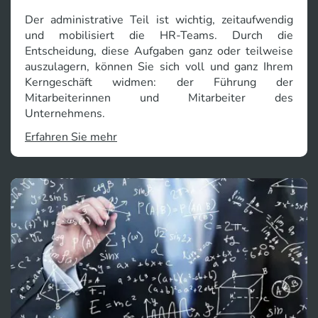
Der administrative Teil ist wichtig, zeitaufwendig
und mobilisiert die HR-Teams. Durch die
Entscheidung, diese Aufgaben ganz oder teilweise
auszulagern, können Sie sich voll und ganz Ihrem
Kerngeschäft widmen: der Führung der
Mitarbeiterinnen und Mitarbeiter des
Unternehmens.
Erfahren Sie mehr