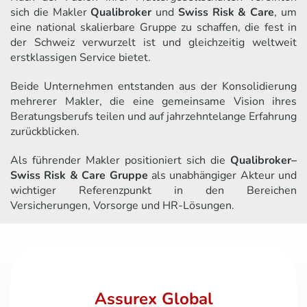
sich die Makler
Qualibroker
und
Swiss Risk & Care
, um
eine national skalierbare Gruppe zu schaffen, die fest in
der Schweiz verwurzelt ist und gleichzeitig weltweit
erstklassigen Service bietet.
Beide Unternehmen entstanden aus der Konsolidierung
mehrerer Makler, die eine gemeinsame Vision ihres
Beratungsberufs teilen und auf jahrzehntelange Erfahrung
zurückblicken.
Als führender Makler positioniert sich die
Qualibroker–
Swiss Risk & Care Gruppe
als unabhängiger Akteur und
wichtiger Referenzpunkt in den Bereichen
Versicherungen, Vorsorge und HR-Lösungen.
Assurex Global