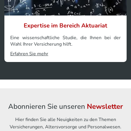
Expertise im Bereich Aktuariat
Eine wissenschaftliche Studie, die Ihnen bei der
Wahl Ihrer Versicherung hilft.
Erfahren Sie mehr
Abonnieren Sie unseren
Newsletter
Hier finden Sie alle Neuigkeiten zu den Themen
Versicherungen, Altersvorsorge und Personalwesen.