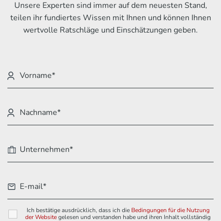
Unsere Experten sind immer auf dem neuesten Stand,
teilen ihr fundiertes Wissen mit Ihnen und können Ihnen
wertvolle Ratschläge und Einschätzungen geben.
Ich bestätige ausdrücklich, dass ich die
Bedingungen für die Nutzung
der Website
gelesen und verstanden habe und ihren Inhalt vollständig