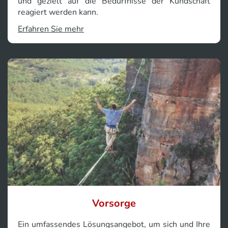
und gezielt auf die Bedürfnisse der Kundschaft
reagiert werden kann.
Erfahren Sie mehr
Vorsorge
Ein umfassendes Lösungsangebot, um sich und Ihre