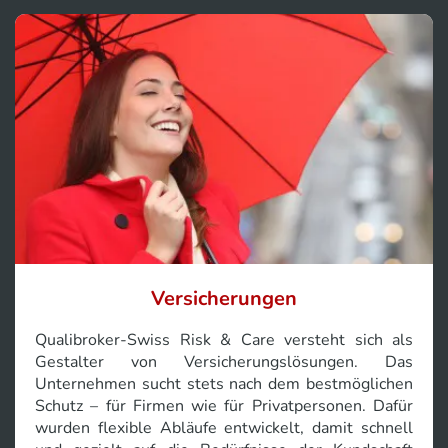
Versicherungen
Qualibroker‑Swiss Risk & Care versteht sich als
Gestalter von Versicherungslösungen. Das
Unternehmen sucht stets nach dem bestmöglichen
Schutz – für Firmen wie für Privatpersonen. Dafür
wurden flexible Abläufe entwickelt, damit schnell