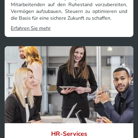
Mitarbeitenden auf den Ruhestand vorzubereiten,
Vermögen aufzubauen, Steuern zu optimieren und
die Basis für eine sichere Zukunft zu schaffen.
Erfahren Sie mehr
HR-Services