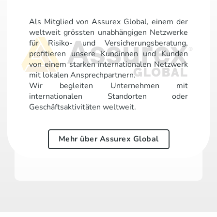
Als Mitglied von Assurex Global, einem der
weltweit grössten unabhängigen Netzwerke
für Risiko- und Versicherungsberatung,
profitieren unsere Kundinnen und Kunden
von einem starken internationalen Netzwerk
mit lokalen Ansprechpartnern.
Wir begleiten Unternehmen mit
internationalen Standorten oder
Geschäftsaktivitäten weltweit.
Mehr über Assurex Global