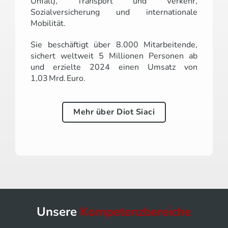
Unfall), Transport und Verkehr,
Sozialversicherung und internationale
Mobilität.
Sie beschäftigt über 8.000 Mitarbeitende,
sichert weltweit 5 Millionen Personen ab
und erzielte 2024 einen Umsatz von
1,03 Mrd. Euro.
Mehr über Diot Siaci
Unsere
Kompetenzbereiche