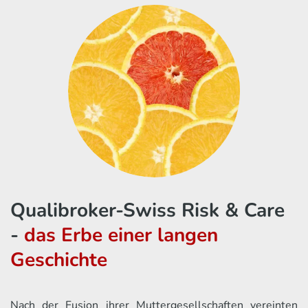
Qualibroker-Swiss Risk & Care
-
das Erbe einer langen
Geschichte
Nach der Fusion ihrer Muttergesellschaften vereinten