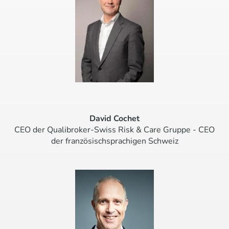
David Cochet
CEO der Qualibroker-Swiss Risk & Care Gruppe - CEO
der französischsprachigen Schweiz