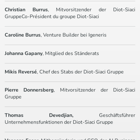
Christian Burrus
, Mitvorsitzender der Diot-Siaci
GruppeCo-Président du groupe Diot-Siaci
Caroline Burrus
, Venture Builder bei Igeneris
Johanna Gapany
, Mitglied des Ständerats
Mikis Reversé
, Chef des Stabs der Diot-Siaci Gruppe
Pierre Donnersberg
, Mitvorsitzender der Diot-Siaci
Gruppe
Thomas Devedjian,
Geschäftsführer
Unternehmensfunktionen der Diot-Siaci Gruppe