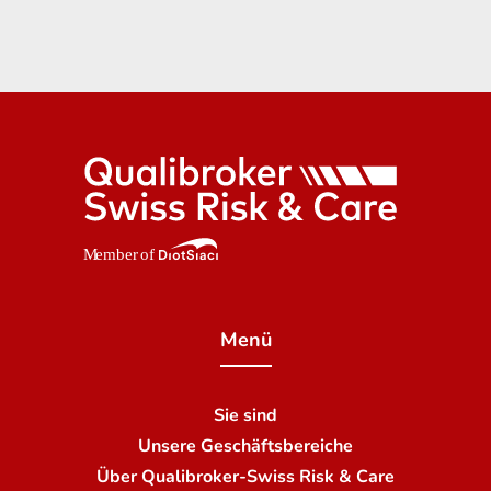
Menü
Sie sind
Unsere Geschäftsbereiche
Über Qualibroker-Swiss Risk & Care