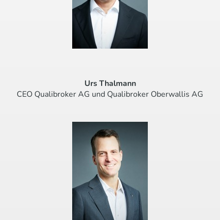
Urs Thalmann
CEO Qualibroker AG und Qualibroker Oberwallis AG