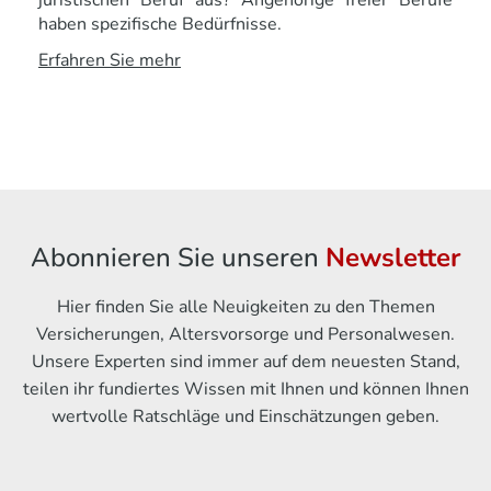
haben spezifische Bedürfnisse.
Erfahren Sie mehr
Abonnieren Sie unseren
Newsletter
Hier finden Sie alle Neuigkeiten zu den Themen
Versicherungen, Altersvorsorge und Personalwesen.
Unsere Experten sind immer auf dem neuesten Stand,
teilen ihr fundiertes Wissen mit Ihnen und können Ihnen
wertvolle Ratschläge und Einschätzungen geben.