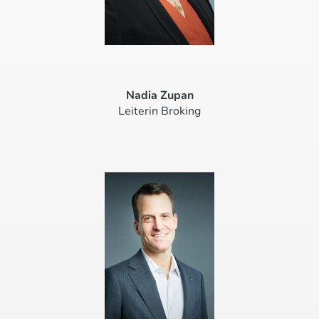
Nadia Zupan
Leiterin Broking