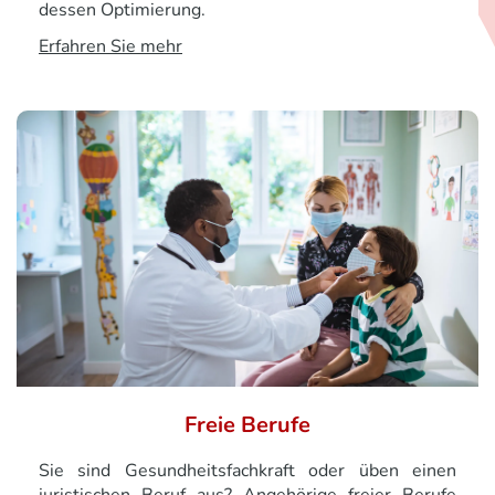
dessen Optimierung.
Erfahren Sie mehr
Freie Berufe
Sie sind Gesundheitsfachkraft oder üben einen
juristischen Beruf aus? Angehörige freier Berufe