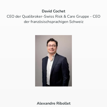
David Cochet
CEO der Qualibroker-Swiss Risk & Care Gruppe - CEO
der französischsprachigen Schweiz
Alexandre Ribollet