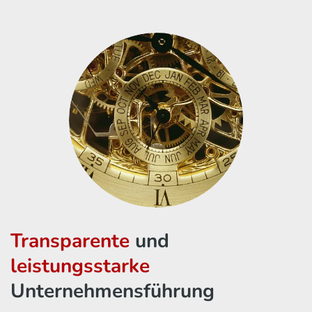
Transparente
und
leistungsstarke
Unternehmensführung