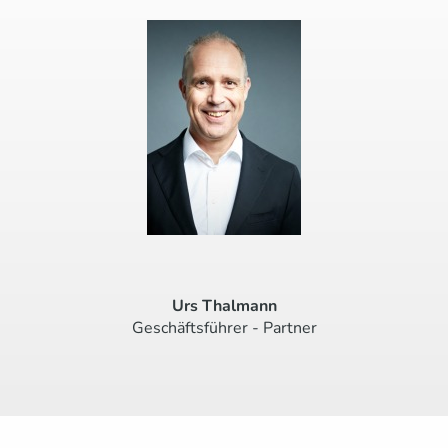
Urs Thalmann
Geschäftsführer - Partner