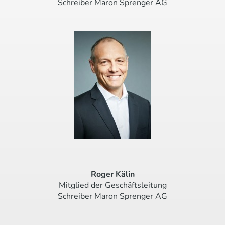
Schreiber Maron Sprenger AG
Roger Kälin
Mitglied der Geschäftsleitung
Schreiber Maron Sprenger AG