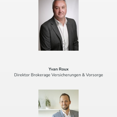
Yvan Roux
Direktor Brokerage Versicherungen & Vorsorge