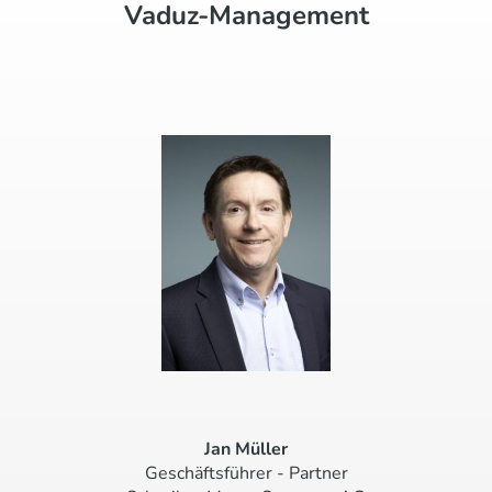
Vaduz-Management
Jan Müller
Geschäftsführer - Partner