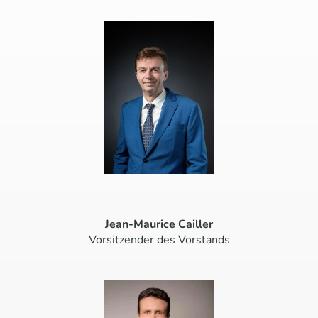
Jean-Maurice Cailler
Vorsitzender des Vorstands