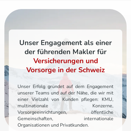
Unser Engagement als einer
der führenden Makler für
Versicherungen und
Vorsorge in der Schweiz
Unser Erfolg gründet auf dem Engagement
unserer Teams und auf der Nähe, die wir mit
einer Vielzahl von Kunden pflegen: KMU,
multinationale Konzerne,
Vorsorgeeinrichtungen, öffentliche
Gemeinschaften, internationale
Organisationen und Privatkunden.