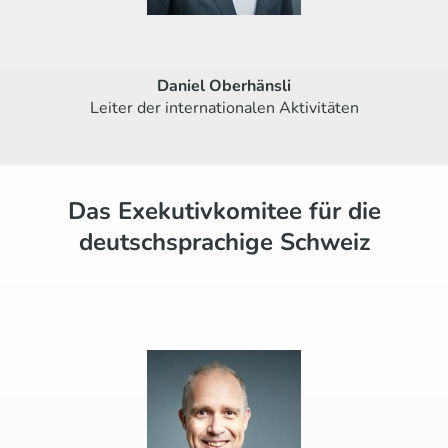
Daniel Oberhänsli
Leiter der internationalen Aktivitäten
Das Exekutivkomitee für die
deutschsprachige Schweiz