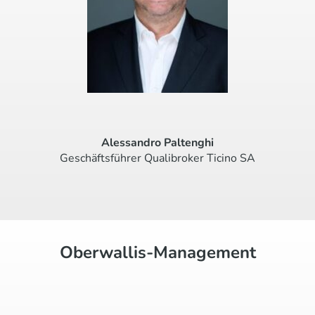
Alessandro Paltenghi
Geschäftsführer Qualibroker Ticino SA
Oberwallis-Management