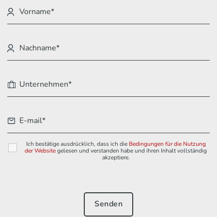
Ich bestätige ausdrücklich, dass ich die
Bedingungen für die Nutzung
der Website
gelesen und verstanden habe und ihren Inhalt vollständig
akzeptiere.