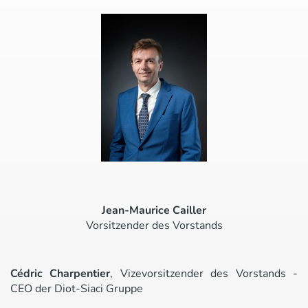
Jean-Maurice Cailler
Vorsitzender des Vorstands
Cédric Charpentier
, Vizevorsitzender des Vorstands -
CEO der Diot-Siaci Gruppe