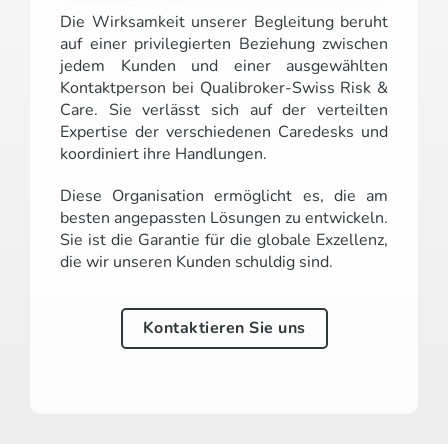
Die Wirksamkeit unserer Begleitung beruht
auf einer privilegierten Beziehung zwischen
jedem Kunden und einer ausgewählten
Kontaktperson bei Qualibroker-Swiss Risk &
Care. Sie verlässt sich auf der verteilten
Expertise der verschiedenen Caredesks und
koordiniert ihre Handlungen.
Diese Organisation ermöglicht es, die am
besten angepassten Lösungen zu entwickeln.
Sie ist die Garantie für die globale Exzellenz,
die wir unseren Kunden schuldig sind.
Kontaktieren Sie uns