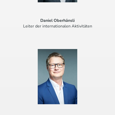
Daniel Oberhänsli
Leiter der internationalen Aktivitäten