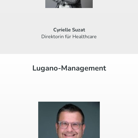
Cyrielle Suzat
Direktorin für Healthcare
Lugano-Management