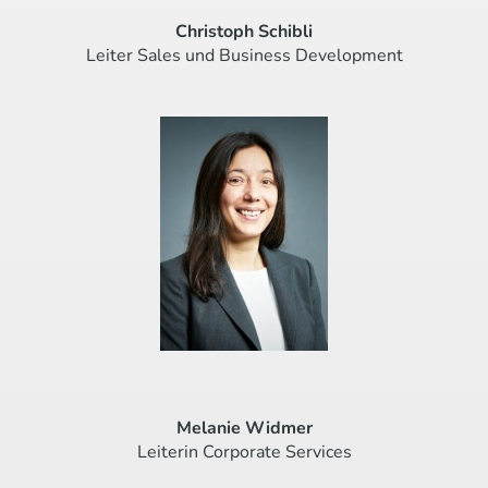
Christoph Schibli
Leiter Sales und Business Development
Melanie Widmer
Leiterin Corporate Services