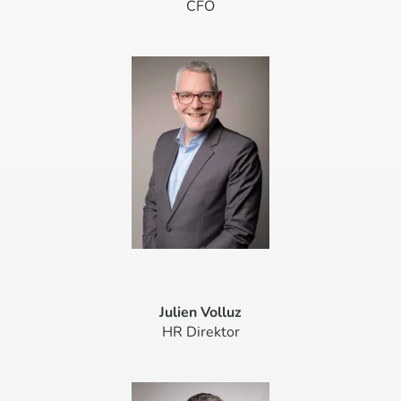
CFO
Julien Volluz
HR Direktor