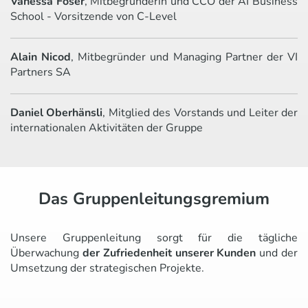
Vanessa Foser
, Mitbegründerin und CCO der AI Business
School - Vorsitzende von C-Level
Alain Nicod
, Mitbegründer und Managing Partner der VI
Partners SA
Daniel Oberhänsli
, Mitglied des Vorstands und Leiter der
internationalen Aktivitäten der Gruppe
Das Gruppenleitungsgremium
Unsere Gruppenleitung sorgt für die tägliche
Überwachung
der Zufriedenheit unserer Kunden
und der
Umsetzung der strategischen Projekte.