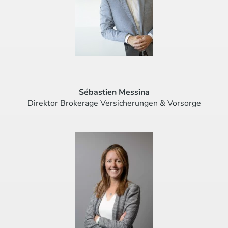
Sébastien Messina
Direktor Brokerage Versicherungen & Vorsorge