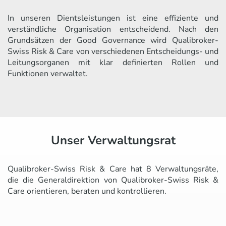
In unseren Dientsleistungen ist eine effiziente und
verständliche Organisation entscheidend. Nach den
Grundsätzen der Good Governance wird Qualibroker-
Swiss Risk & Care von verschiedenen Entscheidungs- und
Leitungsorganen mit klar definierten Rollen und
Funktionen verwaltet.
Unser Verwaltungsrat
Qualibroker-Swiss Risk & Care hat 8 Verwaltungsräte,
die die Generaldirektion von Qualibroker-Swiss Risk &
Care orientieren, beraten und kontrollieren.