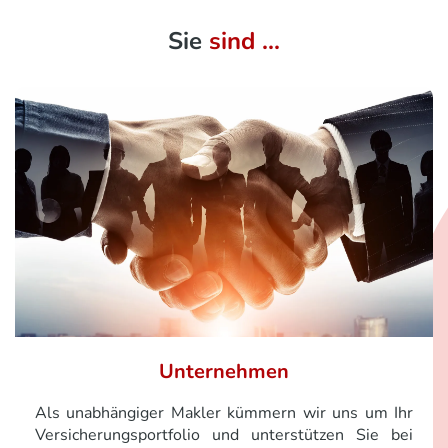
Sie
sind ...
Unternehmen
Als unabhängiger Makler kümmern wir uns um Ihr
Versicherungsportfolio und unterstützen Sie bei