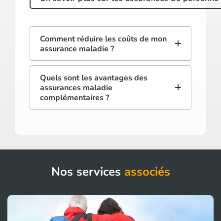
Comment réduire les coûts de mon
assurance maladie ?
Quels sont les avantages des
assurances maladie
complémentaires ?
Nos services
associés