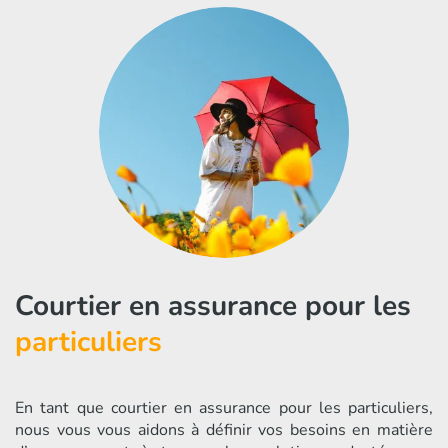
Courtier en assurance pour les
particuliers
En tant que courtier en assurance pour les particuliers,
nous vous vous aidons à définir vos besoins en matière