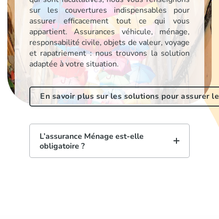
sur les couvertures indispensables pour
assurer efficacement tout ce qui vous
appartient. Assurances véhicule, ménage,
responsabilité civile, objets de valeur, voyage
et rapatriement : nous trouvons la solution
adaptée à votre situation.
En savoir plus sur les solutions pour assurer l
L’assurance Ménage est-elle
obligatoire ?