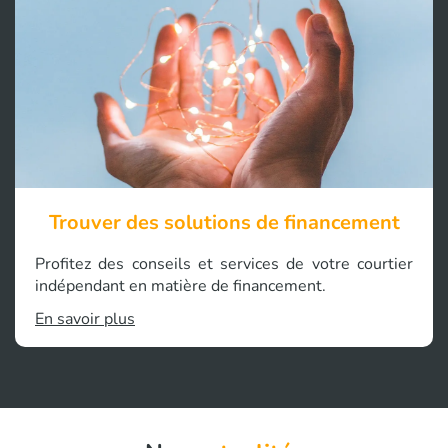
Trouver des solutions de financement
Profitez des conseils et services de votre courtier
indépendant en matière de financement.
En savoir plus