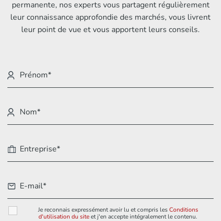
permanente, nos experts vous partagent régulièrement
leur connaissance approfondie des marchés, vous livrent
leur point de vue et vous apportent leurs conseils.
Je reconnais expressément avoir lu et compris les
Conditions
d'utilisation du site
et j'en accepte intégralement le contenu.