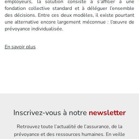
employeurs, la solution consiste à s’affilier à une
fondation collective standard et à déléguer l’ensemble
des décisions. Entre ces deux modèles, il existe pourtant
une alternative encore largement méconnue : l’œuvre de
prévoyance individualisée.
En savoir plus
Inscrivez-vous à notre
newsletter
Retrouvez toute l’actualité de l’assurance, de la
prévoyance et des ressources humaines. En veille