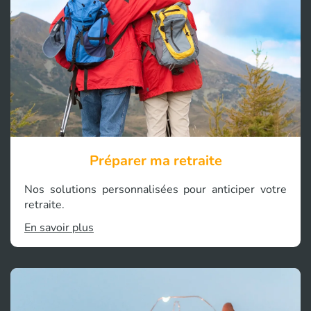
Préparer ma retraite
Nos solutions personnalisées pour anticiper votre
retraite.
En savoir plus