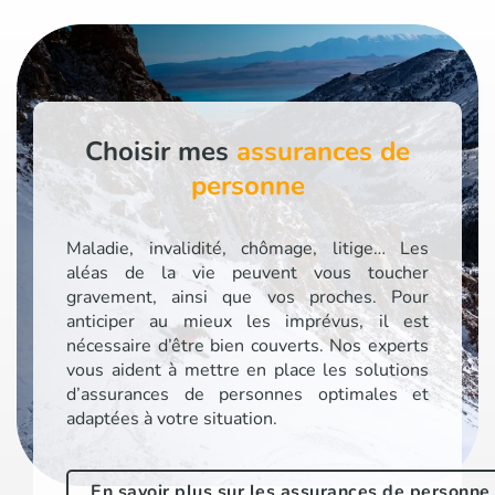
Choisir mes
assurances de
personne
Maladie, invalidité, chômage, litige… Les
aléas de la vie peuvent vous toucher
gravement, ainsi que vos proches. Pour
anticiper au mieux les imprévus, il est
nécessaire d’être bien couverts. Nos experts
vous aident à mettre en place les solutions
d’assurances de personnes optimales et
adaptées à votre situation.
En savoir plus sur les assurances de personne