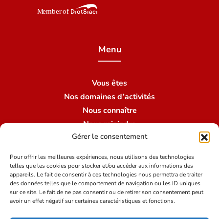
Menu
Vous êtes
Nos domaines d’activités
Nous connaître
Nous rejoindre
Gérer le consentement
Nous contacter
Nos succursales
Pour offrir les meilleures expériences, nous utilisons des technologies
telles que les cookies pour stocker et/ou accéder aux informations des
appareils. Le fait de consentir à ces technologies nous permettra de traiter
des données telles que le comportement de navigation ou les ID uniques
Conditions du site
sur ce site. Le fait de ne pas consentir ou de retirer son consentement peut
avoir un effet négatif sur certaines caractéristiques et fonctions.