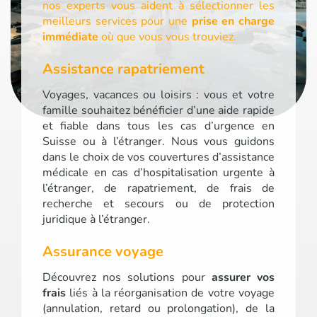
nos experts vous aident à sélectionner les
meilleurs services pour une
prise en charge
immédiate
où que vous vous trouviez.
Assistance rapatriement
Voyages, vacances ou loisirs : vous et votre
famille souhaitez bénéficier d’une aide rapide
et fiable dans tous les cas d’urgence en
Suisse ou à l’étranger. Nous vous guidons
dans le choix de vos couvertures d’assistance
médicale en cas d’hospitalisation urgente à
l’étranger, de rapatriement, de frais de
recherche et secours ou de protection
juridique à l’étranger.
Assurance voyage
Découvrez nos solutions pour
assurer vos
frais
liés à la réorganisation de votre voyage
(annulation, retard ou prolongation), de la