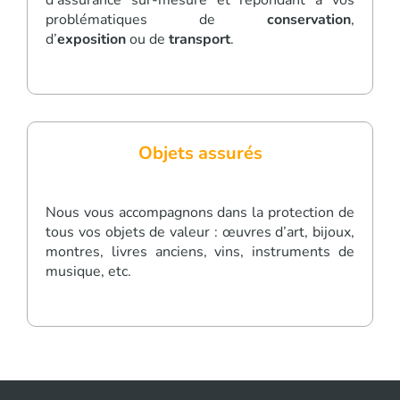
problématiques de
conservation
,
d’
exposition
ou de
transport
.
Objets assurés
Nous vous accompagnons dans la protection de
tous vos objets de valeur : œuvres d’art, bijoux,
montres, livres anciens, vins, instruments de
musique, etc.