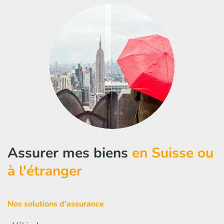
Assurer mes biens
en Suisse ou
à l'étranger
Nos solutions d'assurance