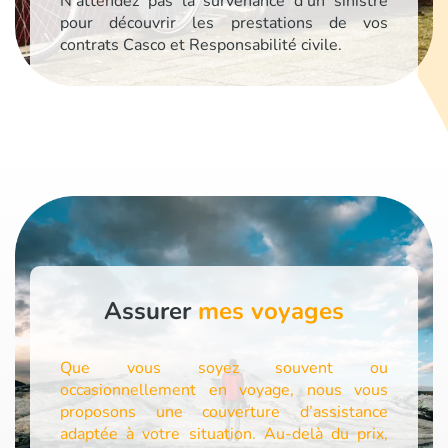
N'attendez pas la survenance d’un sinistre
pour découvrir les prestations de vos
contrats Casco et Responsabilité civile.
Assurer
mes voyages
Que vous soyez souvent ou
occasionnellement en voyage, nous vous
proposons une couverture d’assistance
adaptée à votre situation. Au-delà du prix,