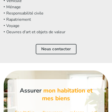
Véhicule
Ménage
Responsabilité civile
Rapatriement
Voyage
Oeuvres d'art et objets de valeur
Nous contacter
Assurer
mon habitation et
mes biens