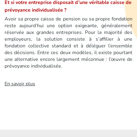
Et si votre entreprise disposait d’une véritable caisse de
prévoyance individualisée ?
Avoir sa propre caisse de pension ou sa propre fondation
reste aujourd’hui une option exigeante, généralement
réservée aux grandes entreprises. Pour la majorité des
employeurs, la solution consiste à s’affilier à une
fondation collective standard et à déléguer l’ensemble
des décisions. Entre ces deux modèles, il existe pourtant
une alternative encore largement méconnue : l’œuvre de
prévoyance individualisée.
En savoir plus