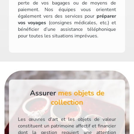
perte de vos bagages ou de moyens de
paiement. Nos équipes vous orientent
également vers des services pour
préparer
vos voyages
(consignes médicales, etc.) et
bénéficier d’une assistance téléphonique
pour toutes les situations imprévues.
Assurer
mes objets de
collection
Les œuvres d'art et les objets de valeur
constituent un patrimoine affectif et financier
dont la gestion requiert une attention