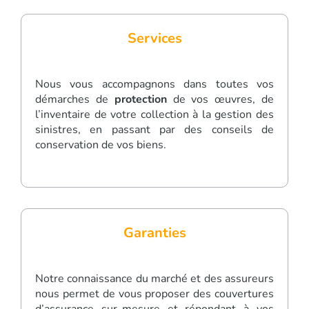
Services
Nous vous accompagnons dans toutes vos
démarches de
protection
de vos œuvres, de
l’inventaire de votre collection à la gestion des
sinistres, en passant par des conseils de
conservation de vos biens.
Garanties
Notre connaissance du marché et des assureurs
nous permet de vous proposer des couvertures
d’assurance sur-mesure et répondant à vos