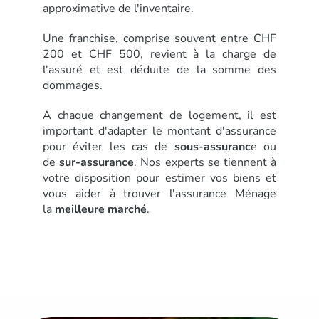
approximative de l'inventaire.
Une franchise, comprise souvent entre CHF
200 et CHF 500, revient à la charge de
l'assuré et est déduite de la somme des
dommages.
A chaque changement de logement, il est
important d'adapter le montant d'assurance
pour éviter les cas de
sous-assuranc
e ou
de
sur-assurance
. Nos experts se tiennent à
votre disposition pour estimer vos biens et
vous aider à trouver l'assurance Ménage
la
meilleure marché
.