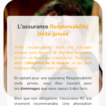
L'assurance
Responsabilité
civile privée
Votre responsabilité civile est engagée
lorsque vous causez, de manière volontaire
ou non, un dommage à quelqu’un. Vous avez
alors l’
obligation de le réparer
, ce qui peut
impliquer des montants conséquents.
En optant pour une assurance Responsabilité
civile privée, vous êtes couvert pour
les
dommages
que vous causez à des tiers.
Bien que non obligatoire, l'assurance RC est
vivement recommandée. Une attestation