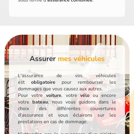
Assurer
mes véhicules
L'assurance de vos véhicules
est
obligatoire
pour rembourser les
dommages que vous causez aux autres.
Pour votre
voiture
, votre
vélo
ou encore
votre
bateau
, nous vous guidons dans le
choix des différentes couvertures
d’assurance et vous éclairons sur les
prestations en cas de dommage.