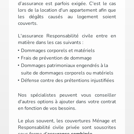
d’assurance est parfois exigée. C'est le cas
lors de la location d'un appartement afin que
les dégâts causés au logement soient
couverts.
L'assurance Responsabilité civile entre en
matière dans les cas suivants :
Dommages corporels et matériels
Frais de prévention de dommage
Dommages patrimoniaux engendrés à la
suite de dommages corporels ou matériels
Défense contre des prétentions injustifiées
Nos spécialistes peuvent vous conseiller
d'autres options à ajouter dans votre contrat
en fonction de vos besoins.
Le plus souvent, les couvertures Ménage et
Responsabilité civile privée sont souscrites
sous forme d’
assurance combinée
.