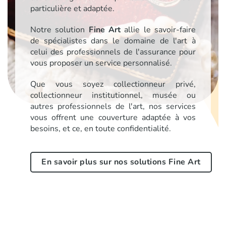
particulière et adaptée.
Notre solution
Fine Art
allie le savoir-faire
de spécialistes dans le domaine de l'art à
celui des professionnels de l'assurance pour
vous proposer un service personnalisé.
Que vous soyez collectionneur privé,
collectionneur institutionnel, musée ou
autres professionnels de l'art, nos services
vous offrent une couverture adaptée à vos
besoins, et ce, en toute confidentialité.
En savoir plus sur nos solutions Fine Art