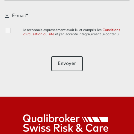
Je reconnais expressément avoir lu et compris les
Conditions
d'utilisation du site
et j'en accepte intégralement le contenu.