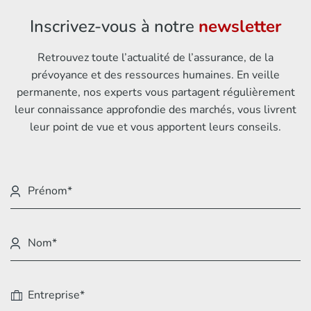
Inscrivez-vous à notre
newsletter
Retrouvez toute l’actualité de l’assurance, de la
prévoyance et des ressources humaines. En veille
permanente, nos experts vous partagent régulièrement
leur connaissance approfondie des marchés, vous livrent
leur point de vue et vous apportent leurs conseils.