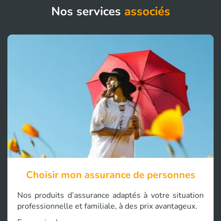
Nos services
associés
Choisir mon assurance de personnes
Nos produits d’assurance adaptés à votre situation
professionnelle et familiale, à des prix avantageux.