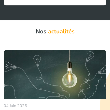
Nos
actualités
04 Juin 2026