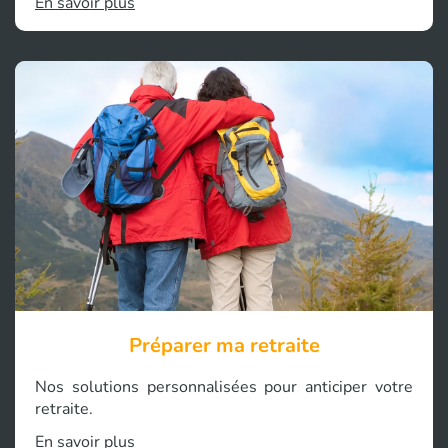
En savoir plus
Préparer ma retraite
Nos solutions personnalisées pour anticiper votre
retraite.
En savoir plus