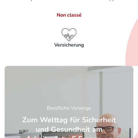
Non classé
Versicherung
Berufliche Vorsorge
Zum Welttag für Sicherheit
und Gesundheit am