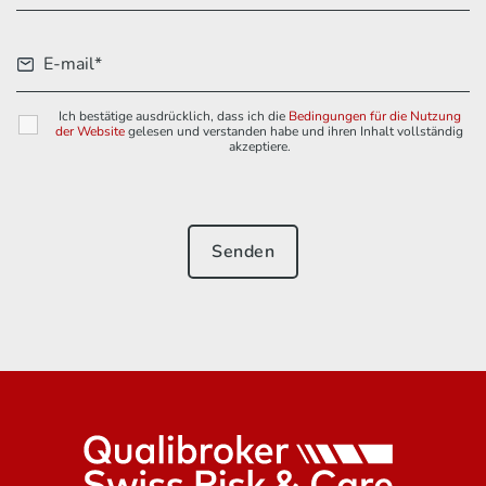
Ich bestätige ausdrücklich, dass ich die
Bedingungen für die Nutzung
der Website
gelesen und verstanden habe und ihren Inhalt vollständig
akzeptiere.