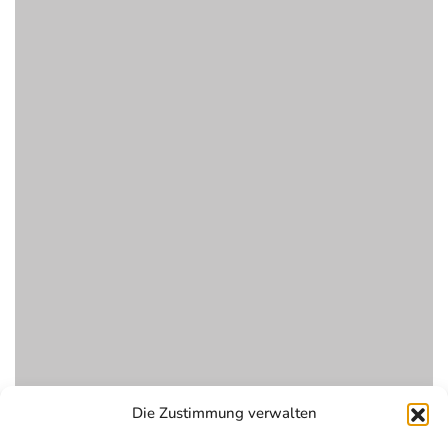
Die Zustimmung verwalten