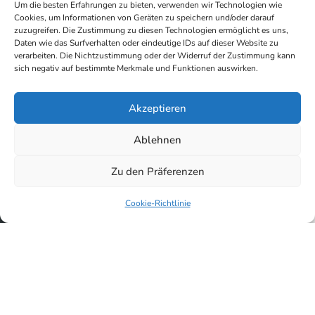
Um die besten Erfahrungen zu bieten, verwenden wir Technologien wie
Cookies, um Informationen von Geräten zu speichern und/oder darauf
zuzugreifen. Die Zustimmung zu diesen Technologien ermöglicht es uns,
Daten wie das Surfverhalten oder eindeutige IDs auf dieser Website zu
verarbeiten. Die Nichtzustimmung oder der Widerruf der Zustimmung kann
sich negativ auf bestimmte Merkmale und Funktionen auswirken.
Akzeptieren
Ablehnen
Zu den Präferenzen
Cookie-Richtlinie