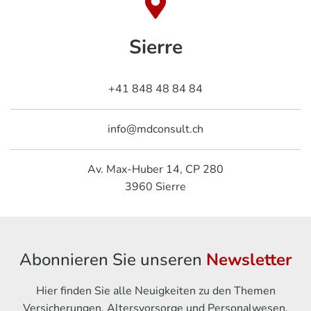
Sierre
+41 848 48 84 84
info@mdconsult.ch
Av. Max-Huber 14, CP 280
3960
Sierre
Abonnieren Sie unseren
Newsletter
Hier finden Sie alle Neuigkeiten zu den Themen
Versicherungen, Altersvorsorge und Personalwesen.