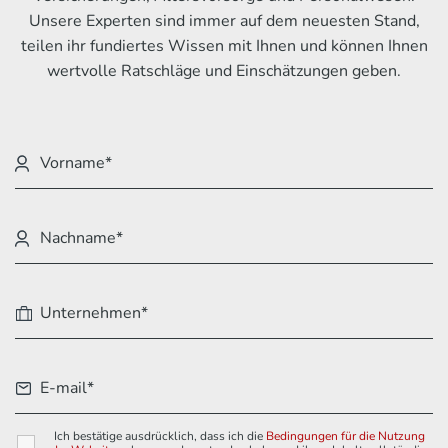
Unsere Experten sind immer auf dem neuesten Stand,
teilen ihr fundiertes Wissen mit Ihnen und können Ihnen
wertvolle Ratschläge und Einschätzungen geben.
Ich bestätige ausdrücklich, dass ich die
Bedingungen für die Nutzung