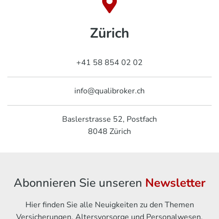
Zürich
+41 58 854 02 02
info@qualibroker.ch
Baslerstrasse 52, Postfach
8048
Zürich
Abonnieren Sie unseren
Newsletter
Hier finden Sie alle Neuigkeiten zu den Themen
Versicherungen, Altersvorsorge und Personalwesen.