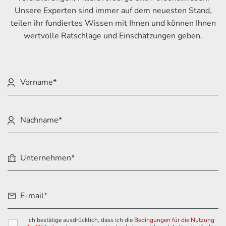
Unsere Experten sind immer auf dem neuesten Stand,
teilen ihr fundiertes Wissen mit Ihnen und können Ihnen
wertvolle Ratschläge und Einschätzungen geben.
Ich bestätige ausdrücklich, dass ich die
Bedingungen für die Nutzung