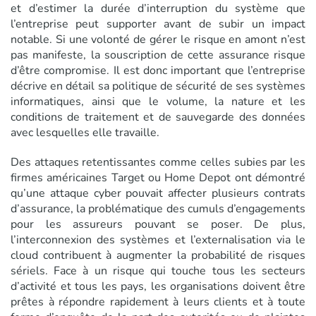
et d’estimer la durée d’interruption du système que
l’entreprise peut supporter avant de subir un impact
notable. Si une volonté de gérer le risque en amont n’est
pas manifeste, la souscription de cette assurance risque
d’être compromise. Il est donc important que l’entreprise
décrive en détail sa politique de sécurité de ses systèmes
informatiques, ainsi que le volume, la nature et les
conditions de traitement et de sauvegarde des données
avec lesquelles elle travaille.
Des attaques retentissantes comme celles subies par les
firmes américaines Target ou Home Depot ont démontré
qu’une attaque cyber pouvait affecter plusieurs contrats
d’assurance, la problématique des cumuls d’engagements
pour les assureurs pouvant se poser. De plus,
l’interconnexion des systèmes et l’externalisation via le
cloud contribuent à augmenter la probabilité de risques
sériels. Face à un risque qui touche tous les secteurs
d’activité et tous les pays, les organisations doivent être
prêtes à répondre rapidement à leurs clients et à toute