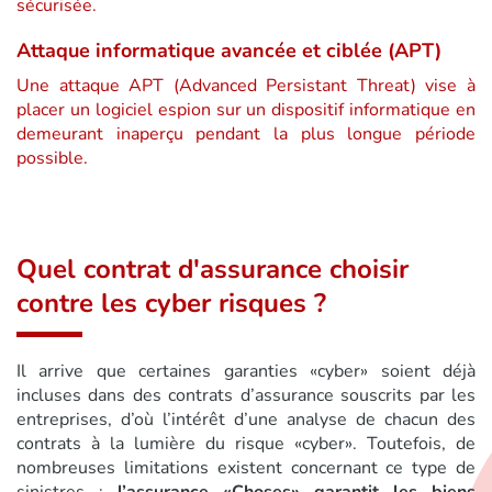
sécurisée.
Attaque informatique avancée et ciblée (APT)
Une attaque APT (Advanced Persistant Threat) vise à
placer un logiciel espion sur un dispositif informatique en
demeurant inaperçu pendant la plus longue période
possible.
Quel contrat d'assurance choisir
contre les cyber risques ?
Il arrive que certaines garanties «cyber» soient déjà
incluses dans des contrats d’assurance souscrits par les
entreprises, d’où l’intérêt d’une analyse de chacun des
contrats à la lumière du risque «cyber». Toutefois, de
nombreuses limitations existent concernant ce type de
sinistres :
l’assurance «Choses» garantit les biens