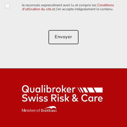
Je reconnais expressément avoir lu et compris les
Conditions
d'utilisation du site
et j'en accepte intégralement le contenu.