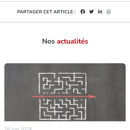
PARTAGER CET ARTICLE :
Nos
actualités
26 Juin 2024