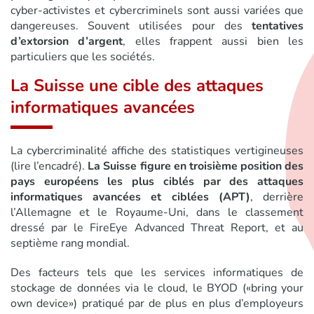
cyber-activistes et cybercriminels sont aussi variées que
dangereuses. Souvent utilisées pour des
tentatives
d’extorsion d’argent
, elles frappent aussi bien les
particuliers que les sociétés.
La Suisse une cible des attaques
informatiques avancées
La cybercriminalité affiche des statistiques vertigineuses
(lire l’encadré).
La Suisse figure en troisième position des
pays européens les plus ciblés par des attaques
informatiques avancées et ciblées (APT)
, derrière
l’Allemagne et le Royaume-Uni, dans le classement
dressé par le FireEye Advanced Threat Report, et au
septième rang mondial.
Des facteurs tels que les services informatiques de
stockage de données via le cloud, le BYOD («bring your
own device») pratiqué par de plus en plus d’employeurs