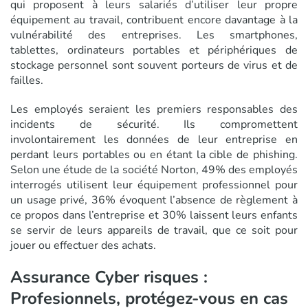
qui proposent à leurs salariés d’utiliser leur propre
équipement au travail, contribuent encore davantage à la
vulnérabilité des entreprises. Les smartphones,
tablettes, ordinateurs portables et périphériques de
stockage personnel sont souvent porteurs de virus et de
failles.
Les employés seraient les premiers responsables des
incidents de sécurité. Ils compromettent
involontairement les données de leur entreprise en
perdant leurs portables ou en étant la cible de phishing.
Selon une étude de la société Norton, 49% des employés
interrogés utilisent leur équipement professionnel pour
un usage privé, 36% évoquent l’absence de règlement à
ce propos dans l’entreprise et 30% laissent leurs enfants
se servir de leurs appareils de travail, que ce soit pour
jouer ou effectuer des achats.
Assurance Cyber risques :
Profesionnels, protégez-vous en cas