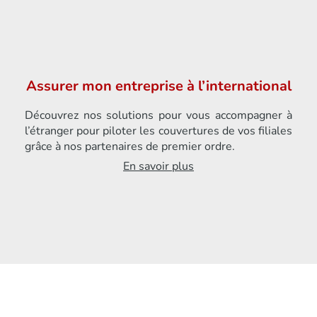
Assurer mon entreprise à l’international
Découvrez nos solutions pour vous accompagner à
l’étranger pour piloter les couvertures de vos filiales
grâce à nos partenaires de premier ordre.
En savoir plus