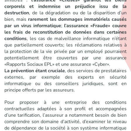
corporels et indemnise un préjudice issu de la
destruction
, de la dégradation ou de la disparition d’un
bien, mais
rarement les dommages immatériels causés
par un virus informatique
;
l’assurance «Fraude» couvre
les frais de reconstitution de données dans certaines
conditions
, les cas de malveillance informatique n’étant
que partiellement couverts; les réclamations relatives à
la protection de la vie privée par un employé pourraient
potentiellement être couvertes par une assurance
«Rapports Sociaux EPL» et une assurance «Cyber».
La prévention étant cruciale
, des services de prestataires
externes, par exemple des experts en sécurité
informatique ou des conseillers juridiques, sont en
principe offerts par les assureurs.
Pour proposer à une entreprise des conditions
contractuelles adaptées à son profil et accompagnées
d’une tarification, l’assureur a notamment besoin de bien
comprendre son domaine d’activité, d’examiner le niveau
de dépendance de la société à son système informatique