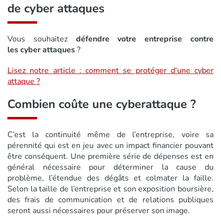
de cyber attaques
Vous souhaitez
défendre votre entreprise contre
les cyber attaques
?
Lisez notre article : comment se protéger d'une cyber
attaque ?
Combien coûte une cyberattaque ?
C’est la continuité même de l’entreprise, voire sa
pérennité qui est en jeu avec un impact financier pouvant
être conséquent. Une première série de dépenses est en
général nécessaire pour déterminer la cause du
problème, l’étendue des dégâts et colmater la faille.
Selon la taille de l’entreprise et son exposition boursière,
des frais de communication et de relations publiques
seront aussi nécessaires pour préserver son image.