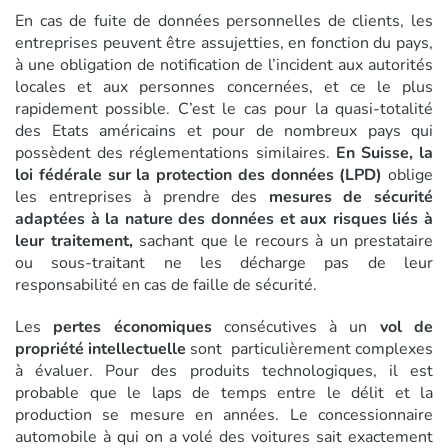
En cas de fuite de données personnelles de clients, les
entreprises peuvent être assujetties, en fonction du pays,
à une obligation de notification de l’incident aux autorités
locales et aux personnes concernées, et ce le plus
rapidement possible. C’est le cas pour la quasi-totalité
des Etats américains et pour de nombreux pays qui
possèdent des réglementations similaires.
En Suisse, la
loi fédérale sur la protection des données (LPD)
oblige
les entreprises à prendre des
mesures de sécurité
adaptées à la nature des données et aux risques liés à
leur traitement,
sachant que le recours à un prestataire
ou sous-traitant ne les décharge pas de leur
responsabilité en cas de faille de sécurité.
Les
pertes économiques
consécutives à un
vol de
propriété intellectuelle
sont particulièrement complexes
à évaluer. Pour des produits technologiques, il est
probable que le laps de temps entre le délit et la
production se mesure en années. Le concessionnaire
automobile à qui on a volé des voitures sait exactement