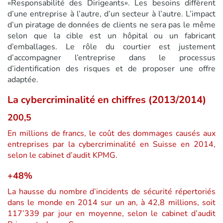
«Responsabilité des Dirigeants». Les besoins diffèrent
d’une entreprise à l’autre, d’un secteur à l’autre. L’impact
d’un piratage de données de clients ne sera pas le même
selon que la cible est un hôpital ou un fabricant
d’emballages. Le rôle du courtier est justement
d’accompagner l’entreprise dans le processus
d’identification des risques et de proposer une offre
adaptée.
La cybercriminalité en chiffres (2013/2014)
200,5
En millions de francs, le coût des dommages causés aux
entreprises par la cybercriminalité en Suisse en 2014,
selon le cabinet d’audit KPMG.
+48%
La hausse du nombre d’incidents de sécurité répertoriés
dans le monde en 2014 sur un an, à 42,8 millions, soit
117’339 par jour en moyenne, selon le cabinet d’audit