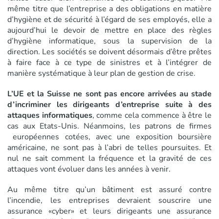
même titre que l’entreprise a des obligations en matière
d’hygiène et de sécurité à l’égard de ses employés, elle a
aujourd’hui le devoir de mettre en place des règles
d’hygiène informatique, sous la supervision de la
direction. Les sociétés se doivent désormais d’être prêtes
à faire face à ce type de sinistres et à l’intégrer de
manière systématique à leur plan de gestion de crise.
L’UE et la Suisse ne sont pas encore arrivées au stade
d’incriminer les dirigeants d’entreprise suite à des
attaques informatiques
, comme cela commence à être le
cas aux Etats-Unis. Néanmoins, les patrons de firmes
européennes cotées, avec une exposition boursière
américaine, ne sont pas à l’abri de telles poursuites. Et
nul ne sait comment la fréquence et la gravité de ces
attaques vont évoluer dans les années à venir.
Au même titre qu’un bâtiment est assuré contre
l’incendie, les entreprises devraient souscrire une
assurance «cyber» et leurs dirigeants une assurance