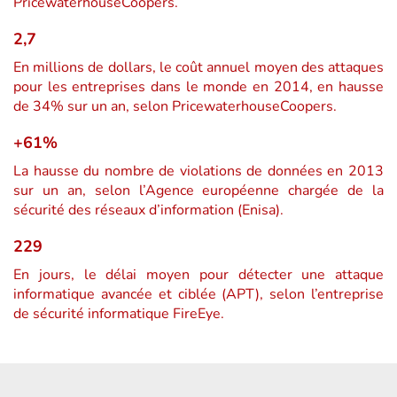
PricewaterhouseCoopers.
2,7
En millions de dollars, le coût annuel moyen des attaques
pour les entreprises dans le monde en 2014, en hausse
de 34% sur un an, selon PricewaterhouseCoopers.
+61%
La hausse du nombre de violations de données en 2013
sur un an, selon l’Agence européenne chargée de la
sécurité des réseaux d’information (Enisa).
229
En jours, le délai moyen pour détecter une attaque
informatique avancée et ciblée (APT), selon l’entreprise
de sécurité informatique FireEye.