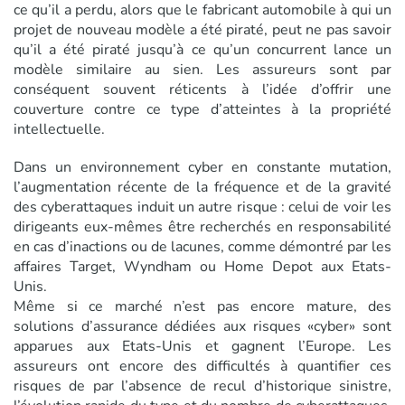
ce qu’il a perdu, alors que le fabricant automobile à qui un
projet de nouveau modèle a été piraté, peut ne pas savoir
qu’il a été piraté jusqu’à ce qu’un concurrent lance un
modèle similaire au sien. Les assureurs sont par
conséquent souvent réticents à l’idée d’offrir une
couverture contre ce type d’atteintes à la propriété
intellectuelle.
Dans un environnement cyber en constante mutation,
l’augmentation récente de la fréquence et de la gravité
des cyberattaques induit un autre risque : celui de voir les
dirigeants eux-mêmes être recherchés en responsabilité
en cas d’inactions ou de lacunes, comme démontré par les
affaires Target, Wyndham ou Home Depot aux Etats-
Unis.
Même si ce marché n’est pas encore mature, des
solutions d’assurance dédiées aux risques «cyber» sont
apparues aux Etats-Unis et gagnent l’Europe. Les
assureurs ont encore des difficultés à quantifier ces
risques de par l’absence de recul d’historique sinistre,