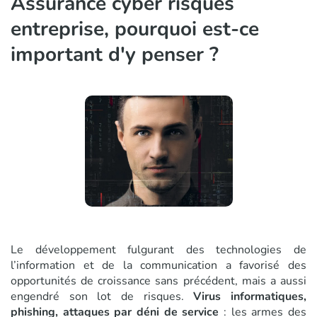
Assurance cyber risques
entreprise, pourquoi est-ce
important d'y penser ?
Le développement fulgurant des technologies de
l’information et de la communication a favorisé des
opportunités de croissance sans précédent, mais a aussi
engendré son lot de risques.
Virus informatiques,
phishing, attaques par déni de service
: les armes des