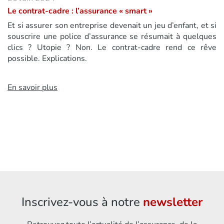
Le contrat-cadre : l’assurance « smart »
Et si assurer son entreprise devenait un jeu d’enfant, et si
souscrire une police d’assurance se résumait à quelques
clics ? Utopie ? Non. Le contrat-cadre rend ce rêve
possible. Explications.
En savoir plus
Inscrivez-vous à notre
newsletter