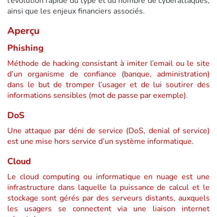
l’évolution rapide du type et du nombre de cyberattaques,
ainsi que les enjeux financiers associés.
Aperçu
Phishing
Méthode de hacking consistant à imiter l’email ou le site
d’un organisme de confiance (banque, administration)
dans le but de tromper l’usager et de lui soutirer des
informations sensibles (mot de passe par exemple).
DoS
Une attaque par déni de service (DoS, denial of service)
est une mise hors service d’un système informatique.
Cloud
Le cloud computing ou informatique en nuage est une
infrastructure dans laquelle la puissance de calcul et le
stockage sont gérés par des serveurs distants, auxquels
les usagers se connectent via une liaison internet