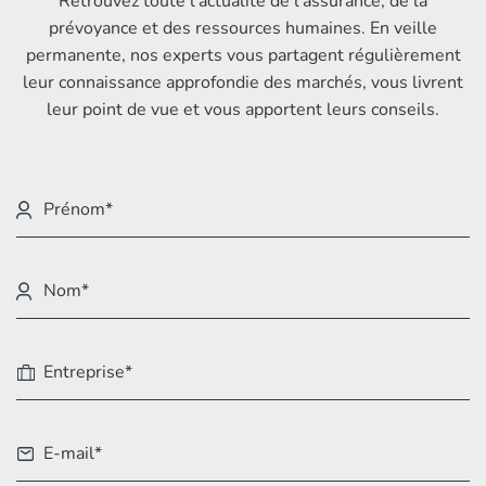
Retrouvez toute l’actualité de l’assurance, de la
prévoyance et des ressources humaines. En veille
permanente, nos experts vous partagent régulièrement
leur connaissance approfondie des marchés, vous livrent
leur point de vue et vous apportent leurs conseils.