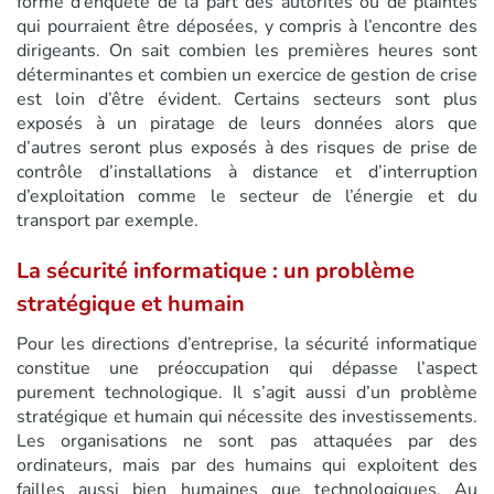
forme d’enquête de la part des autorités ou de plaintes
qui pourraient être déposées, y compris à l’encontre des
dirigeants. On sait combien les premières heures sont
déterminantes et combien un exercice de gestion de crise
est loin d’être évident. Certains secteurs sont plus
exposés à un piratage de leurs données alors que
d’autres seront plus exposés à des risques de prise de
contrôle d’installations à distance et d’interruption
d’exploitation comme le secteur de l’énergie et du
transport par exemple.
La sécurité informatique : un problème
stratégique et humain
Pour les directions d’entreprise, la sécurité informatique
constitue une préoccupation qui dépasse l’aspect
purement technologique. Il s’agit aussi d’un problème
stratégique et humain qui nécessite des investissements.
Les organisations ne sont pas attaquées par des
ordinateurs, mais par des humains qui exploitent des
failles aussi bien humaines que technologiques. Au