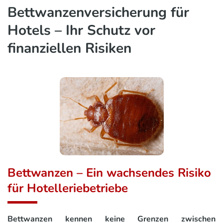
Bettwanzenversicherung für
Hotels – Ihr Schutz vor
finanziellen Risiken
Bettwanzen – Ein wachsendes Risiko
für Hotelleriebetriebe
Bettwanzen kennen keine Grenzen zwischen