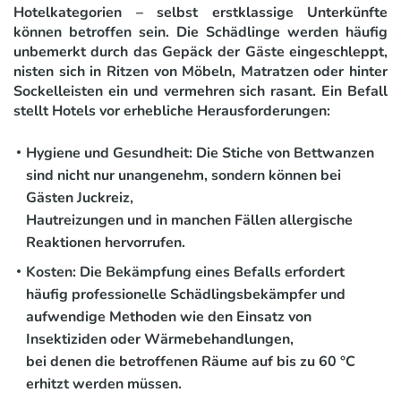
Hotelkategorien – selbst erstklassige Unterkünfte
können betroffen sein. Die Schädlinge werden häufig
unbemerkt durch das Gepäck der Gäste eingeschleppt,
nisten sich in Ritzen von Möbeln, Matratzen oder hinter
Sockelleisten ein und vermehren sich rasant. Ein Befall
stellt Hotels vor erhebliche Herausforderungen:
Hygiene und Gesundheit:
Die Stiche von Bettwanzen
sind nicht nur unangenehm, sondern können bei
Gästen Juckreiz,
Hautreizungen und in manchen Fällen allergische
Reaktionen hervorrufen.
Kosten:
Die Bekämpfung eines Befalls erfordert
häufig professionelle Schädlingsbekämpfer und
aufwendige Methoden wie den Einsatz von
Insektiziden oder Wärmebehandlungen,
bei denen die betroffenen Räume auf bis zu 60 °C
erhitzt werden müssen.