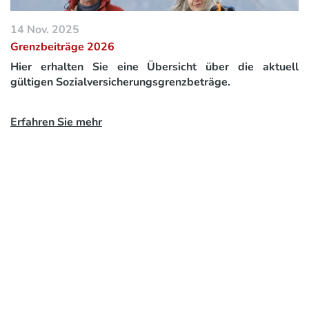
14 Nov. 2025
Grenzbeiträge 2026
Hier erhalten Sie eine Übersicht über die aktuell
gültigen Sozialversicherungsgrenzbeträge.
Erfahren Sie mehr