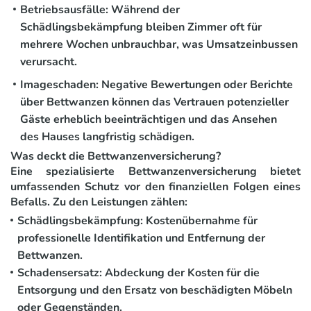
Betriebsausfälle:
Während der
Schädlingsbekämpfung bleiben Zimmer oft für
mehrere Wochen unbrauchbar, was Umsatzeinbussen
verursacht.
Imageschaden:
Negative Bewertungen oder Berichte
über Bettwanzen können das Vertrauen potenzieller
Gäste erheblich beeinträchtigen und das Ansehen
des Hauses langfristig schädigen.
Was deckt die Bettwanzenversicherung?
Eine spezialisierte Bettwanzenversicherung bietet
umfassenden Schutz vor den finanziellen Folgen eines
Befalls. Zu den Leistungen zählen:
Schädlingsbekämpfung:
Kostenübernahme für
professionelle Identifikation und Entfernung der
Bettwanzen.
Schadensersatz:
Abdeckung der Kosten für die
Entsorgung und den Ersatz von beschädigten Möbeln
oder Gegenständen.