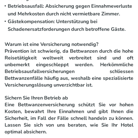
Betriebsausfall:
Absicherung gegen Einnahmeverluste
und Mehrkosten durch nicht vermietbare Zimmer.
Gästekompensation:
Unterstützung bei
Schadenersatzforderungen durch betroffene Gäste.
Warum ist eine Versicherung notwendig?
Prävention ist schwierig, da Bettwanzen durch die hohe
Reisetätigkeit weltweit verbreitet sind und oft
unbemerkt eingeschleppt werden. Herkömmliche
Betriebsausfallversicherungen schliessen
Bettwanzenfälle häufig aus, weshalb eine spezialisierte
Versicherungslösung unverzichtbar ist.
Sichern Sie Ihren Betrieb ab
Eine Bettwanzenversicherung schützt Sie vor hohen
Kosten, bewahrt Ihre Einnahmen und gibt Ihnen die
Sicherheit, im Fall der Fälle schnell handeln zu können.
Lassen Sie sich von uns beraten, wie Sie Ihr Hotel
optimal absichern.