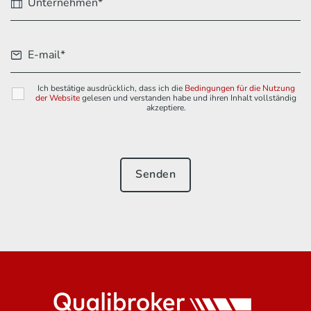
Ich bestätige ausdrücklich, dass ich die
Bedingungen für die Nutzung
der Website
gelesen und verstanden habe und ihren Inhalt vollständig
akzeptiere.