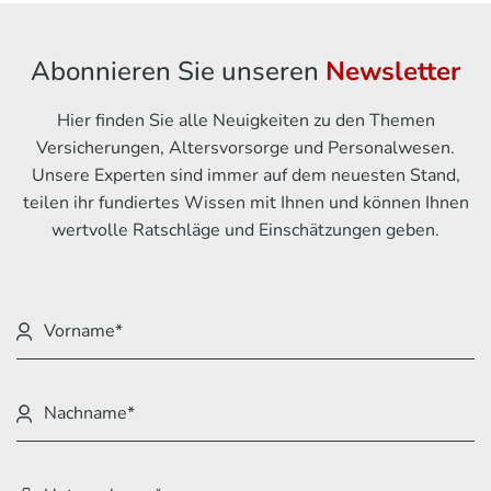
Abonnieren Sie unseren
Newsletter
Hier finden Sie alle Neuigkeiten zu den Themen
Versicherungen, Altersvorsorge und Personalwesen.
Unsere Experten sind immer auf dem neuesten Stand,
teilen ihr fundiertes Wissen mit Ihnen und können Ihnen
wertvolle Ratschläge und Einschätzungen geben.