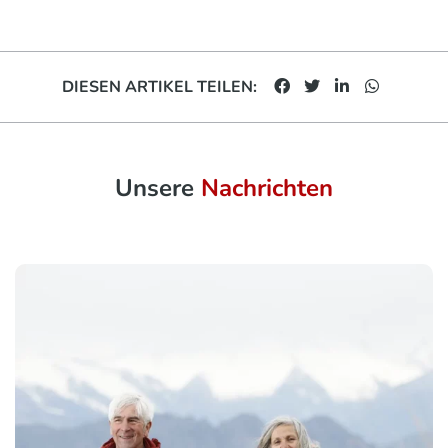
DIESEN ARTIKEL TEILEN:
Unsere
Nachrichten