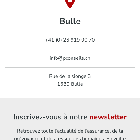
Bulle
+41 (0) 26 919 00 70
info@pconseils.ch
Rue de la sionge 3
1630
Bulle
Inscrivez-vous à notre
newsletter
Retrouvez toute l’actualité de l’assurance, de la
prévoyance et des ressources humaines. En veille