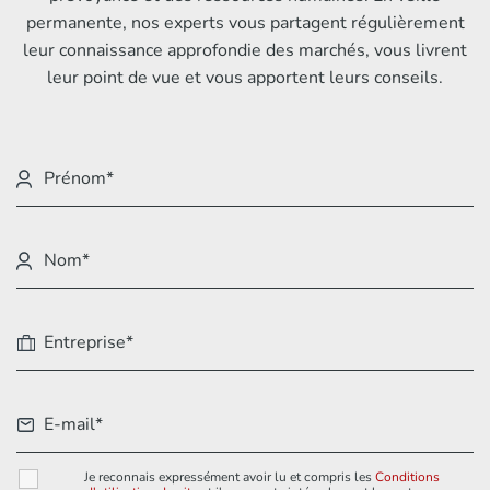
permanente, nos experts vous partagent régulièrement
leur connaissance approfondie des marchés, vous livrent
leur point de vue et vous apportent leurs conseils.
Je reconnais expressément avoir lu et compris les
Conditions