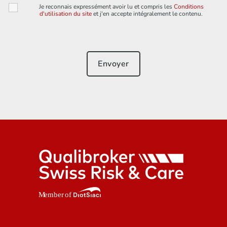
Je reconnais expressément avoir lu et compris les
Conditions
d'utilisation du site
et j'en accepte intégralement le contenu.