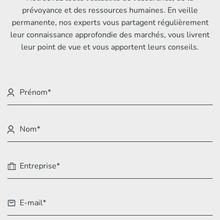
prévoyance et des ressources humaines. En veille
permanente, nos experts vous partagent régulièrement
leur connaissance approfondie des marchés, vous livrent
leur point de vue et vous apportent leurs conseils.