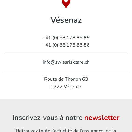
Vésenaz
+41 (0) 58 178 85 85
+41 (0) 58 178 85 86
info@swissriskcare.ch
Route de Thonon 63
1222
Vésenaz
Inscrivez-vous à notre
newsletter
Retrouvez toute l’actualité de l’assurance, de la