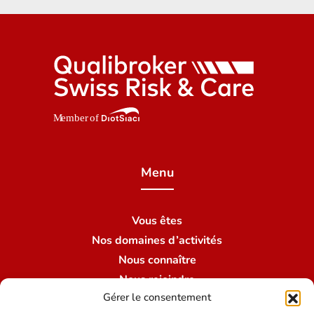
Menu
Vous êtes
Nos domaines d’activités
Nous connaître
Nous rejoindre
Gérer le consentement
Nous contacter