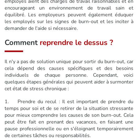
employés aient des charges de travail raisonnables et en
encourageant un environnement de travail sain et
équilibré. Les employeurs peuvent également éduquer
les employés sur les signes de burn-out et les inciter à
demander de l'aide si nécessaire.
Comment
reprendre le dessus ?
Il n'y a pas de solution unique pour sortir du burn-out, car
cela dépend des causes spécifiques et des besoins
individuels de chaque personne. Cependant, voici
quelques étapes générales qui peuvent aider à surmonter
cet état de stress chronique :
1. Prendre du recul : Il est important de prendre du
temps pour soi et de se retirer de la situation stressante
pour mieux comprendre les causes de son burn-out. Cela
peut être fait en prenant des vacances, en faisant une
pause professionnelle ou en s'éloignant temporairement
de certaines tâches ou responsabilités.