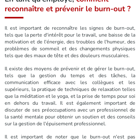
reconnaître et prévenir le burn-out ?
Il est important de reconnaître les signes de burn-out,
tels que la perte d'intérêt pour le travail, une baisse de la
motivation et de l'énergie, des troubles de l'humeur, des
problèmes de sommeil et des changements physiques
tels que des maux de tête et des douleurs musculaires.
Il existe des moyens de prévenir et de gérer le burn-out,
tels que la gestion du temps et des tâches, la
communication efficace avec les collègues et les
supérieurs, la pratique de techniques de relaxation telles
que la méditation et le yoga, et la prise de temps pour soi
en dehors du travail. Il est également important de
discuter de ses préoccupations avec un professionnel de
la santé mentale pour obtenir un soutien et des conseils
sur la gestion de l'épuisement professionnel.
Il est important de noter que le burn-out n'est pas