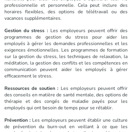
professionnelle et personnelle. Cela peut inclure des
horaires flexibles, des options de télétravail ou des
vacances supplémentaires.
Gestion du stress :
Les employeurs peuvent offrir des
programmes de gestion du stress pour aider les
employés à gérer les demandes professionnelles et les
exigences émotionnelles. Les programmes de formation
sur la gestion du stress, les techniques de relaxation, la
méditation, la gestion des conflits et les compétences en
communication peuvent aider les employés à gérer
efficacement le stress.
Ressources de soutien :
Les employeurs peuvent offrir
des conseils en matière de santé mentale, des options de
thérapie et des congés de maladie payés pour les
employés qui ont besoin de temps pour se rétablir.
Prévention :
Les employeurs peuvent établir une culture
de prévention du burn-out en veillant à ce que les