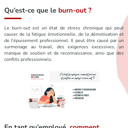
Qu’est-ce que le
burn-out ?
Le burn-out est un état de stress chronique qui peut
causer de la fatigue émotionnelle, de la démotivation et
de l'épuisement professionnel. Il peut être causé par un
surmenage au travail, des exigences excessives, un
manque de soutien et de reconnaissance, ainsi que des
conflits professionnels.
En tant qu’employé,
comment