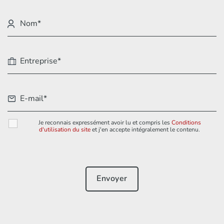
Je reconnais expressément avoir lu et compris les
Conditions
d'utilisation du site
et j'en accepte intégralement le contenu.