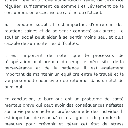
régulier, suffisamment de sommeil et l'évitement de la
consommation excessive de caféine ou d'alcool.
5. Soutien social : Il est important d'entretenir des
relations saines et de se sentir connecté aux autres. Le
soutien social peut aider à se sentir moins seul et plus
capable de surmonter les difficultés.
Il est important de noter que le processus de
récupération peut prendre du temps et nécessiter de la
persévérance et de la patience. Il est également
important de maintenir un équilibre entre le travail et la
vie personnelle pour éviter de retomber dans un état de
burn-out.
En conclusion, le burn-out est un problème de santé
mentale grave qui peut avoir des conséquences néfastes
sur la vie personnelle et professionnelle des individus. Il
est important de reconnaître les signes et de prendre des
mesures pour prévenir et gérer cet état de stress