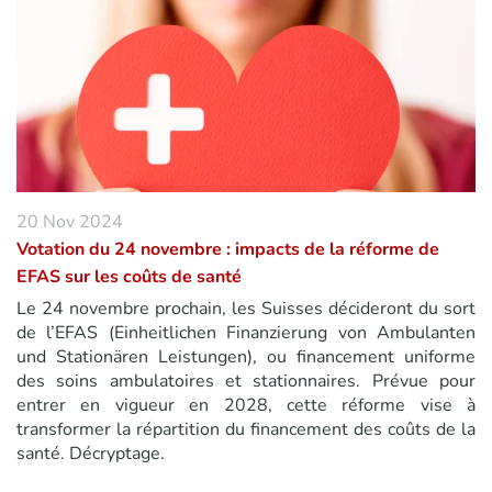
20 Nov 2024
Votation du 24 novembre : impacts de la réforme de
EFAS sur les coûts de santé
Le 24 novembre prochain, les Suisses décideront du sort
de l’EFAS (Einheitlichen Finanzierung von Ambulanten
und Stationären Leistungen), ou financement uniforme
des soins ambulatoires et stationnaires. Prévue pour
entrer en vigueur en 2028, cette réforme vise à
transformer la répartition du financement des coûts de la
santé. Décryptage.