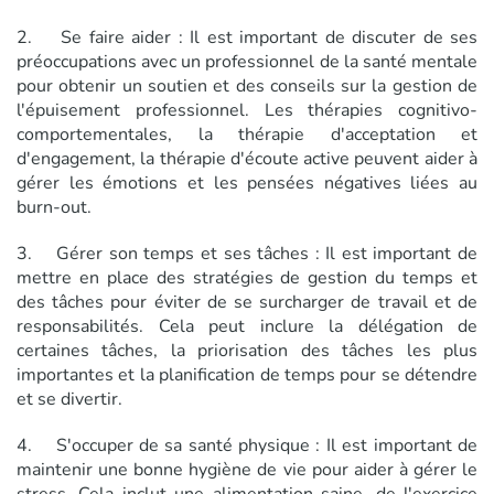
2. Se faire aider : Il est important de discuter de ses
préoccupations avec un professionnel de la santé mentale
pour obtenir un soutien et des conseils sur la gestion de
l'épuisement professionnel. Les thérapies cognitivo-
comportementales, la thérapie d'acceptation et
d'engagement, la thérapie d'écoute active peuvent aider à
gérer les émotions et les pensées négatives liées au
burn-out.
3. Gérer son temps et ses tâches : Il est important de
mettre en place des stratégies de gestion du temps et
des tâches pour éviter de se surcharger de travail et de
responsabilités. Cela peut inclure la délégation de
certaines tâches, la priorisation des tâches les plus
importantes et la planification de temps pour se détendre
et se divertir.
4. S'occuper de sa santé physique : Il est important de
maintenir une bonne hygiène de vie pour aider à gérer le
stress. Cela inclut une alimentation saine, de l'exercice