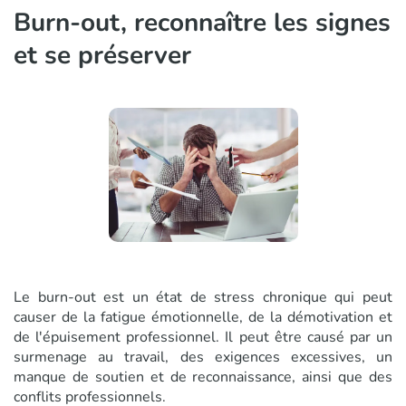
Burn-out, reconnaître les signes
et se préserver
Le burn-out est un état de stress chronique qui peut
causer de la fatigue émotionnelle, de la démotivation et
de l'épuisement professionnel. Il peut être causé par un
surmenage au travail, des exigences excessives, un
manque de soutien et de reconnaissance, ainsi que des
conflits professionnels.