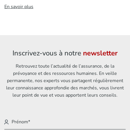
En savoir plus
Inscrivez-vous à notre
newsletter
Retrouvez toute l’actualité de l’assurance, de la
prévoyance et des ressources humaines. En veille
permanente, nos experts vous partagent régulièrement
leur connaissance approfondie des marchés, vous livrent
leur point de vue et vous apportent leurs conseils.