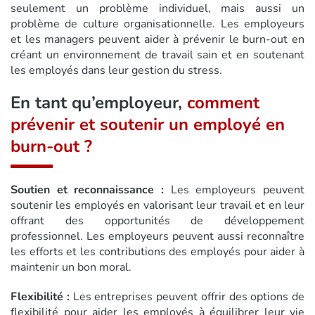
seulement un problème individuel, mais aussi un
problème de culture organisationnelle. Les employeurs
et les managers peuvent aider à prévenir le burn-out en
créant un environnement de travail sain et en soutenant
les employés dans leur gestion du stress.
En tant qu’employeur,
comment
prévenir et soutenir un employé en
burn-out ?
Soutien et reconnaissance :
Les employeurs peuvent
soutenir les employés en valorisant leur travail et en leur
offrant des opportunités de développement
professionnel. Les employeurs peuvent aussi reconnaître
les efforts et les contributions des employés pour aider à
maintenir un bon moral.
Flexibilité :
Les entreprises peuvent offrir des options de
flexibilité pour aider les employés à équilibrer leur vie