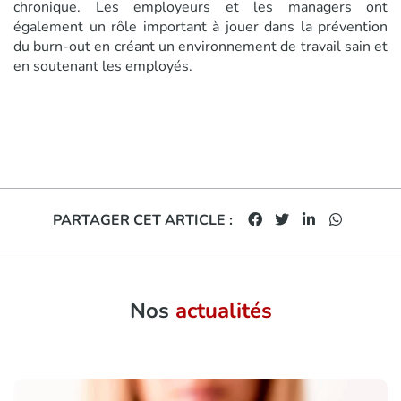
chronique. Les employeurs et les managers ont
également un rôle important à jouer dans la prévention
du burn-out en créant un environnement de travail sain et
en soutenant les employés.
PARTAGER CET ARTICLE :
Nos
actualités